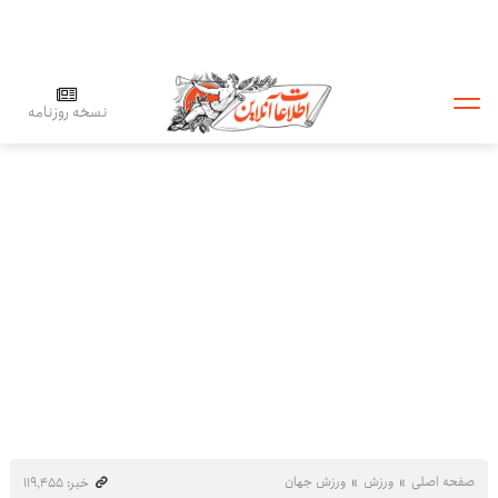
نسخه روزنامه
صفحه اصلی
ورزش
ورزش جهان
خبر: ۱۱۹٬۴۵۵