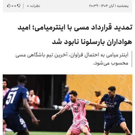
پنجشنبه ۱ آبان ۱۴۰۴ - ۲۰:۳۹
نظرات: ۰
۰
-
۰
تمدید قرارداد مسی با اینترمیامی؛ امید
هواداران بارسلونا نابود شد
اینتر میامی به احتمال فراوان، آخرین تیم باشگاهی مسی
محسوب می‌شود.