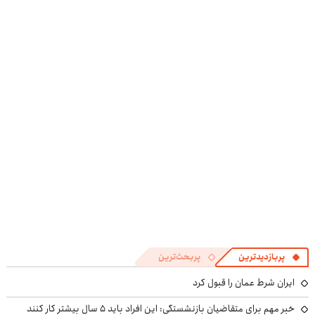
پربازدیدترین
پربحث‌ترین
ایران شرط عمان را قبول کرد
خبر مهم برای متقاضیان بازنشستگی: این افراد باید ۵ سال بیشتر کار کنند