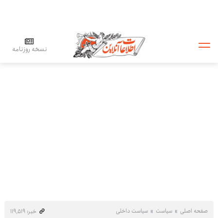
نسخه روزنامه
صفحه اصلی
سیاست
سیاست داخلی
خبر: ۱۱۹٬۵۱۹