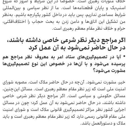
خلاف منویات رهبری است. خصوصاً در این شرایط و امروز که شروع
اسنپ‌بک و پایان قطعنامه‌ها است. ما از نظر سیاسی و بین‌المللی
شرایط مساعدی نداریم، پس باید در داخل کشور یکپارچه باشیم. به‌نظر
من تشکیل این اتاق‌ها و دامن زدن به بحث حجاب را اختلاف‌افکنی،
حرام و خلاف نظر مقام معظم رهبری است.
اگر مراجع دیگر نظر شرعی خاصی داشته باشند،
در حال حاضر نمی‌شود به آن عمل کرد
* آیا در تصمیم‌گیری‌های ستاد امر به معروف نظر مراجع هم
پرسیده می‌شود و با آن‌ها در خصوص این نوع تصمیم‌گیری‌ها
مشورت می‌شود؟
خیر، مشورت نمی‌شود. آن‌چه در حال حاضر ملاک است، مصوبه شورای
امنیت ملی است که زیر نظر مقام معظم رهبری است. مسائل این‌چنین،
مسائل حکومتی و سیاسی است. اگر مراجع دیگر نظر شرعی خاصی
داشته باشند، در حال حاضر نمی‌شود به آن عمل کرد؛ چون در مسائل
اجرایی کشور نظر مراکز تصمیم‌گیری قانونی ملاک است و شورای امنیت
ملی مقام قانونی رسمی دارد که زیر نظر مقام معظم رهبری است و باید
ملاک و دستورالعمل باشد.