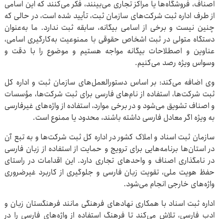
اصناف، فروشگاه‌ها یا مراکز تجاری می‌بینند، فکر می‌کنند که این اسامی
از طرف اداره ثبت شرکت‌های سازمان ثبت، تأیید شده است، در حالی که
چنین نیست و برخی از اسامی بیگانه، سابقه ثبت ندارد. ما به‌عنوان
دستگاه متولی در ثبت اشخاص حقوقی با ممنوعیت به‌کارگیری اسامی،
عناوین و اصطلاحات بیگانه مواجه هستیم و موضوع را با دقت و
وسواس ویژه رصد می‌کنیم.
وی اضافه می‌کند: بر اساس دستورالعمل‌های سازمان ثبت و اداره کل
ثبت شرکت‌ها، استفاده از نام‌های فارسی برای ثبت شرکت‌ها، مؤسسات
و اصناف تشویق می‌شود و در برخی موارد، استفاده از واژه‌های غیرفارسی
به ویژه اگر معادل فارسی داشته باشند، محدود یا ممنوع است.
سازمان ثبت اسناد و املاک کشور در اداره کل ثبت شرکت‌ها و به تبع آن
در استان‌ها برنامه‌هایی برای ترویج و حمایت از استفاده از زبان فارسی
در نامگذاری اصناف و واحدهای تجاری دارد. این اقدامات در راستای
حفظ هویت ملی، تقویت زبان فارسی و جلوگیری از کاربرد غیرضروری
واژه‌های خارجی انجام می‌شود.
اداره ثبت اسناد با همکاری نهادهای فرهنگی مانند فرهنگستان زبان و
ادب فارسی، تلاش می‌کند تا فرهنگ استفاده از واژه‌های فارسی را در