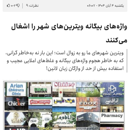
یکشنبه ۴ آبان ۱۴۰۴ - ۰۶:۰۷
نظرات: ۹
۲
-
۰
واژه‌های بیگانه ویترین‌های شهر را اشغال
می‌کنند
ویترین شهرهای ما رو به زوال است؛ این بار نه به‌خاطر گرانی،
که به خاطر هجوم واژه‌های بیگانه و غلط‌های املایی عجیب و
استفاده بیش از حد از واژگان زبان لاتین!