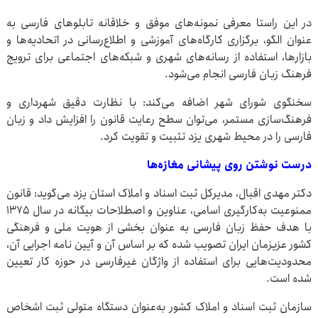
در این راستا معرفی نمونه‌های موفق و خلاقانه تابلوهای فارسی به
عنوان الگو، برگزاری کارگاه‌های آموزشی و اطلاع‌رسانی در اتحادیه‌ها و
بازارها، استفاده از رسانه‌های شهری و شبکه‌های اجتماعی برای ترویج
فرهنگ زبان فارسی انجام می‌شود.
سخنگوی شورای شهر اضافه می‌کند: با نظارت دقیق شهرداری و
فرهنگ‌سازی مستمر، می‌توان سطح رعایت قانون را افزایش داد و زبان
فارسی را در محیط شهری یزد تثبیت و تقویت کرد.
درست نوشتن روی پیشانی مغازه‌ها
دکتر مهدی اقبال، مدیرکل ثبت اسناد و املاک استان یزد می‌گوید: قانون
ممنوعیت به‌کارگیری اسامی، عناوین و اصطلاحات بیگانه در سال ۱۳۷۵
با هدف حفظ زبان فارسی به عنوان بخشی از هویت ملی و فرهنگی
کشور عزیزمان ایران تصویب شده که بر اساس آن و آیین نامه اجرایی آن،
محدودیت‌هایی برای استفاده از واژگان غیرفارسی در حوزه کار تعیین
شده است.
سازمان ثبت اسناد و املاک کشور به‌عنوان دستگاه متولی ثبت اشخاص