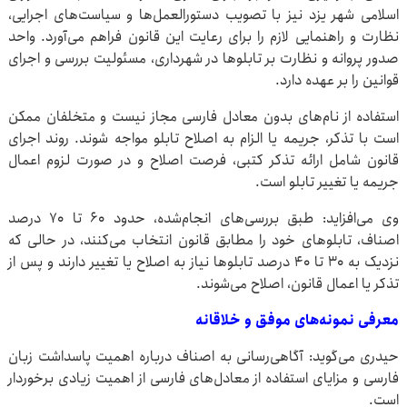
اسلامی شهر یزد نیز با تصویب دستورالعمل‌ها و سیاست‌های اجرایی،
نظارت و راهنمایی لازم را برای رعایت این قانون فراهم می‌آورد. واحد
صدور پروانه و نظارت بر تابلوها در شهرداری، مسئولیت بررسی و اجرای
قوانین را بر عهده دارد.
استفاده از نام‌های بدون معادل فارسی مجاز نیست و متخلفان ممکن
است با تذکر، جریمه یا الزام به اصلاح تابلو مواجه شوند. روند اجرای
قانون شامل ارائه تذکر کتبی، فرصت اصلاح و در صورت لزوم اعمال
جریمه یا تغییر تابلو است.
وی می‌افزاید: طبق بررسی‌های انجام‌شده، حدود ۶۰ تا ۷۰ درصد
اصناف، تابلوهای خود را مطابق قانون انتخاب می‌کنند، در حالی که
نزدیک به ۳۰ تا ۴۰ درصد تابلوها نیاز به اصلاح یا تغییر دارند و پس از
تذکر یا اعمال قانون، اصلاح می‌شوند.
معرفی نمونه‌های موفق و خلاقانه
حیدری می‌گوید: آگاهی‌رسانی به اصناف درباره اهمیت پاسداشت زبان
فارسی و مزایای استفاده از معادل‌های فارسی از اهمیت زیادی برخوردار
است.