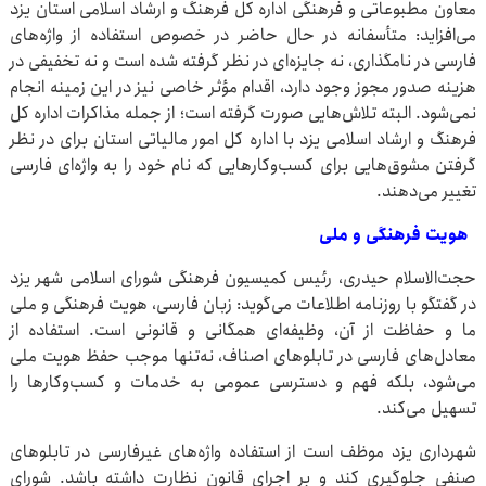
معاون مطبوعاتی و فرهنگی اداره کل فرهنگ و ارشاد اسلامی استان یزد
می‌افزاید: متأسفانه در حال حاضر در خصوص استفاده از واژه‌های
فارسی در نامگذاری، نه جایزه‌ای در نظر گرفته شده است و نه تخفیفی در
هزینه صدور مجوز وجود دارد، اقدام مؤثر خاصی نیز در این زمینه انجام
نمی‌شود. البته تلاش‌هایی صورت گرفته است؛ از جمله مذاکرات اداره کل
فرهنگ و ارشاد اسلامی یزد با اداره کل امور مالیاتی استان برای در نظر
گرفتن مشوق‌هایی برای کسب‌وکارهایی که نام خود را به واژه‌ای فارسی
تغییر می‌دهند.
هویت فرهنگی و ملی
حجت‌الاسلام حیدری، رئیس کمیسیون فرهنگی شورای اسلامی شهر یزد
در گفتگو با روزنامه اطلاعات می‌گوید: زبان فارسی، هویت فرهنگی و ملی
ما و حفاظت از آن، وظیفه‌ای همگانی و قانونی است. استفاده از
معادل‌های فارسی در تابلوهای اصناف، نه‌تنها موجب حفظ هویت ملی
می‌شود، بلکه فهم و دسترسی عمومی به خدمات و کسب‌وکارها را
تسهیل می‌کند.
شهرداری یزد موظف است از استفاده واژه‌های غیرفارسی در تابلوهای
صنفی جلوگیری کند و بر اجرای قانون نظارت داشته باشد. شورای