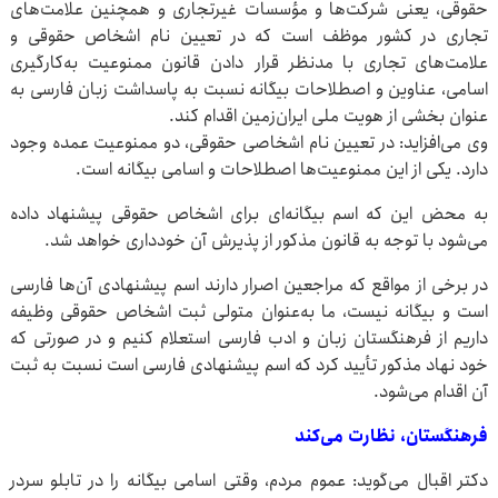
حقوقی، یعنی شرکت‌ها و مؤسسات غیرتجاری و همچنین علامت‌های
تجاری در کشور موظف است که در تعیین نام اشخاص حقوقی و
علامت‌های تجاری با مدنظر قرار دادن قانون ممنوعیت به‌کارگیری
اسامی، عناوین و اصطلاحات بیگانه نسبت به پاسداشت زبان فارسی به
عنوان بخشی از هویت ملی ایران‌زمین اقدام کند.
وی می‌افزاید: در تعیین نام اشخاصی حقوقی، دو ممنوعیت عمده وجود
دارد. یکی از این ممنوعیت‌ها اصطلاحات و اسامی بیگانه است.
به محض این که اسم بیگانه‌ای برای اشخاص حقوقی پیشنهاد داده
می‌شود با توجه به قانون مذکور از پذیرش آن خودداری خواهد شد.
در برخی از مواقع که مراجعین اصرار دارند اسم پیشنهادی آن‌ها فارسی
است و بیگانه نیست، ما به‌عنوان متولی ثبت اشخاص حقوقی وظیفه
داریم از فرهنگستان زبان و ادب فارسی استعلام کنیم و در صورتی که
خود نهاد مذکور تأیید کرد که اسم پیشنهادی فارسی است نسبت به ثبت
آن اقدام می‌شود.
فرهنگستان، نظارت می‌کند
دکتر اقبال می‌گوید: عموم مردم، وقتی اسامی بیگانه را در تابلو سردر