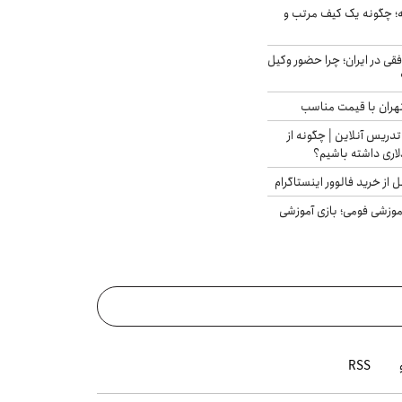
 چگونه یک کیف مرتب و
فقی در ایران؛ چرا حضور وکیل
هران با قیمت مناسب
تدریس آنلاین | چگونه از
لاری داشته باشیم؟
از خرید فالوور اینستاگرام
موزشی فومی؛ بازی آموزشی
RSS