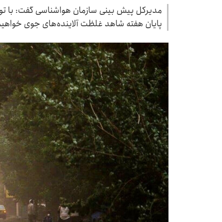
مدیرکل پیش بینی سازمان هواشناسی گفت: با توجه
پایان هفته شاهد غلظت آلاینده‌های جوی خواهیم