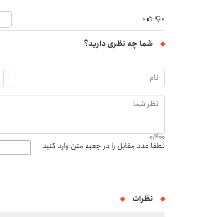
۰
۰
شما چه نظری دارید؟
0
/
400
لطفا عدد مقابل را در جعبه متن وارد کنید
نظرات