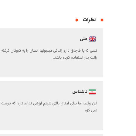
نظرات
علی
کسی که با قاچاق دارو زندگی میلیونها انسان را به گروگان گرفته
رانت پدر استفاده کرده باشد.
ناشناس
این وثیقه ها برای امثال بالای شبنم ارزشی ندارد تازه اگه درس
نمی گزه