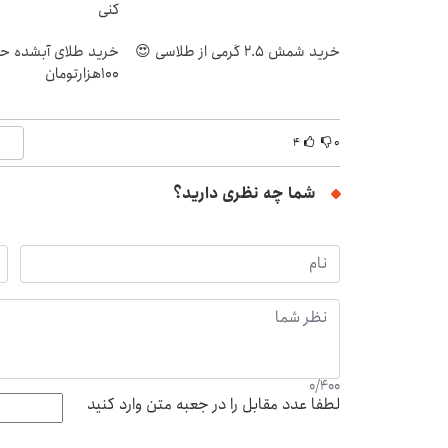
کنی
خرید شمش 2.5 گرمی از طلاسی 😍
خرید طلای آبشده حت
۱۰۰هزارتومان
۴
۰
شما چه نظری دارید؟
0
/
400
لطفا عدد مقابل را در جعبه متن وارد کنید