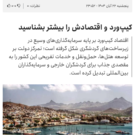
پنجشنبه ۲۲ آبان ۱۴۰۴ - ۲۳:۵۲
نظرات: ۰
۰
-
۰
کیپ‌ورد و اقتصادش را بیشتر بشناسید
اقتصاد کیپ‌ورد بر پایه سرمایه‌گذاری‌های وسیع در
زیرساخت‌های گردشگری شکل گرفته است؛ تمرکز دولت بر
توسعه هتل‌ها، حمل‌ونقل و خدمات تفریحی این کشور را به
مقصدی جذاب برای گردشگران خارجی و سرمایه‌گذاران
بین‌المللی تبدیل کرده است.