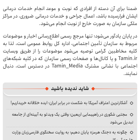
ضمنا برای آن دسته از افرادی که نوبت و موعد انجام خدمات درمانی
ایشان فرارسیده باشد، اعمال جراحی و خدمات درمانی ضروری، در مراکز
ملکی سازمان به صورت خارج از نوبت انجام می‌شود.
در پایان یادآور می‌شود؛ تنها مرجع رسمی اطلاع‌رسانی اخبار و موضوعات
مربوط به سازمان تأمین اجتماعی، اداره کل روابط عمومی است، لذا به
کلیه مخاطبین گرامی توصیه می‌شود موضوعات را از طریق وبسایت
Tamin.ir و یا کانال‌ها و صفحات رسمی سازمان که در کلیه شبکه‌های
اجتماعی با نشانی مشترک Tamin_Media در دسترس است، دنبال
نمایند.
شاید ندیده باشید
آشکارترین اعتراف آمریکا به شکست در برابر ایران؛ ایده خلاقانه خریداریم!
مجتبی شکوری در راهپیمایی اربعین؛ وقتی یک ویدئو به آیینه‌ای از جامعه
تبدیل می‌شود
چگونه به «جنگ هرمز» پایان دهیم؛ به روایت سخنگوی فارسی‌زبان وزارت
خارجه آمریکا