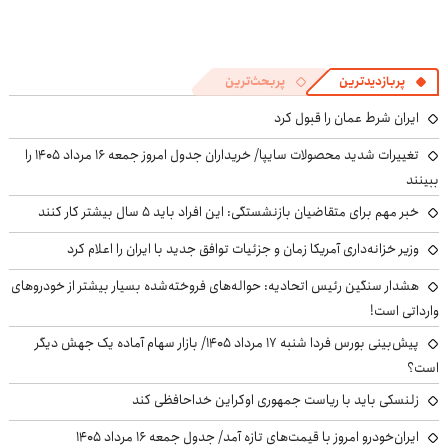
پربازدیدترین
پربحث‌ترین
ایران شرط عمان را قبول کرد
تغییرات شدید محصولات سایپا/ خریداران جدول امروز جمعه ۱۶ مرداد ۱۴۰۵ را
ببینند
خبر مهم برای متقاضیان بازنشستگی: این افراد باید ۵ سال بیشتر کار کنند
وزیر خزانه‌داری آمریکا زمان و جزئیات توافق جدید با ایران را اعلام کرد
هشدار سنگین رئیس اتحادیه: حواله‌های فروخته‌شده بسیار بیشتر از خودروهای
وارداتی است!
پیش‌بینی بورس فردا شنبه ۱۷ مرداد ۱۴۰۵/ بازار سهام آماده یک جهش دیگر
است؟
زلنسکی باید با ریاست جمهوری اوکراین خداحافظی کند
ایران‌خودرو امروز با قیمت‌های تازه آمد/ جدول جمعه ۱۶ مرداد ۱۴۰۵