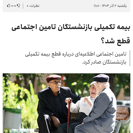
یکشنبه ۲ آذر ۱۴۰۴ - ۱۱:۰۱
نظرات: ۰
۰
-
۰
بیمه تکمیلی بازنشستگان تامین اجتماعی
قطع شد؟
تامین اجتماعی اطلاعیه‌ای درباره قطع بیمه تکمیلی
بازنشستگان صادر کرد.