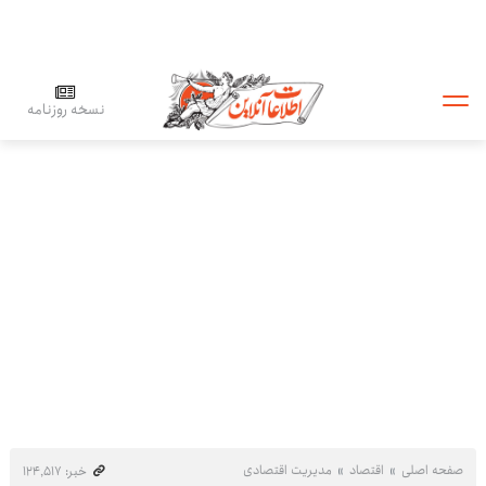
نسخه روزنامه
صفحه اصلی
اقتصاد
مدیریت اقتصادی
خبر: ۱۲۴٬۵۱۷