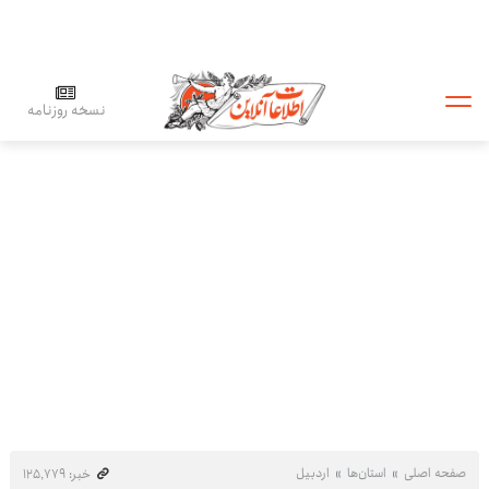
نسخه روزنامه
صفحه اصلی
استان‌ها
اردبیل
خبر: ۱۲۵٬۷۷۹