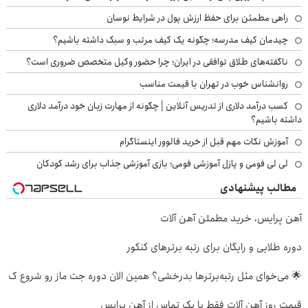
راهی مطمئن برای حفظ ارزش پول در شرایط نوسان
چیدمان کیف مدرسه؛ چگونه یک کیف مرتب و سبک داشته باشیم؟
ناگفته‌های طلاق توافقی در ایران؛ چرا حضور وکیل متخصص ضروری است؟
روانشناس خوب در تهران با قیمت مناسب
کسب درآمد دلاری از تدریس آنلاین | چگونه از مهارت زبان خود درآمد دلاری
داشته باشیم؟
آموزش نکات مهم قبل از خرید فالوور اینستاگرام
لی لی فومی و پازل آموزشی فومی؛ بازی آموزشی جذاب برای رشد کودکان
مطالب پیشنهادی
آهن پرایس، خرید مطمئن آهن آلات
دوره طلایی و رایگان برای رتبه برترهای کنکور
🌟 می‌خوای مثل رتبه‌برترها بدرخشی؟ همین الان دوره جت ماز رو شروع ک
قیمت روز آهن آلات فقط با یک تماس از آهن پرایس