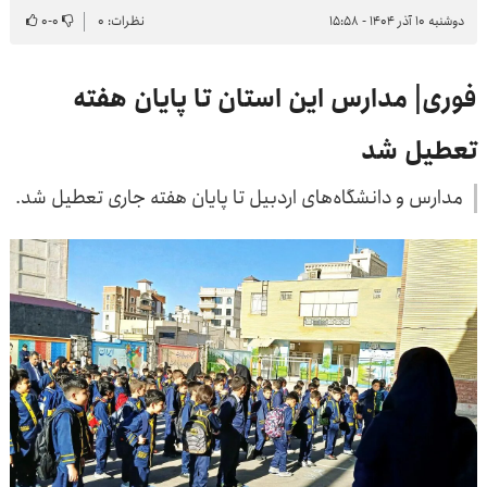
دوشنبه ۱۰ آذر ۱۴۰۴ - ۱۵:۵۸
نظرات: ۰
۰
-
۰
فوری| مدارس این استان تا پایان هفته
تعطیل شد
مدارس و دانشگاه‌های اردبیل تا پایان هفته جاری تعطیل شد.