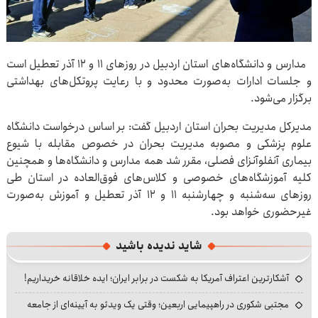
مدارس و دانشگاه‌های استان اردبیل در روزهای ۱۱ و ۱۲ آذر تعطیل است
و جلسات ادارات به‌صورت محدود و با رعایت پروتکل‌های بهداشتی
برگزار می‌شود.
مدیرکل مدیریت بحران استان اردبیل گفت: بر اساس درخواست دانشگاه
علوم پزشکی و مصوبه مدیریت بحران در خصوص مقابله با شیوع
بیماری آنفلوآنزای فصلی، مقرر شد همه مدارس و دانشگاه‌ها و همچنین
کلیه آموزشگاه‌های خصوصی و کلاس‌های فوق‌العاده در استان طی
روزهای سه‌شنبه و چهارشنبه ۱۱ و ۱۲ آذر تعطیل و آموزش به‌صورت
غیرحضوری خواهد بود.
شاید ندیده باشید
آشکارترین اعتراف آمریکا به شکست در برابر ایران؛ ایده خلاقانه خریداریم!
مجتبی شکوری در راهپیمایی اربعین؛ وقتی یک ویدئو به آیینه‌ای از جامعه