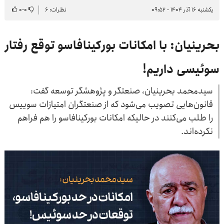
یکشنبه ۱۶ آذر ۱۴۰۴ - ۰۹:۵۲
نظرات: ۶
۰
-
۰
بحرینیان: با امکانات بورکینافاسو توقع رفتار
سوئیسی داریم!
سیدمحمد بحرینیان، صنعتگر و پژوهشگر توسعه گفت:‌
قانون‌هایی تصویب می‌شود که از صنعتگران امتیازات سوییس
را طلب می‌کنند در حالیکه امکانات بورکینافاسو را هم فراهم
نکرده‌اند.