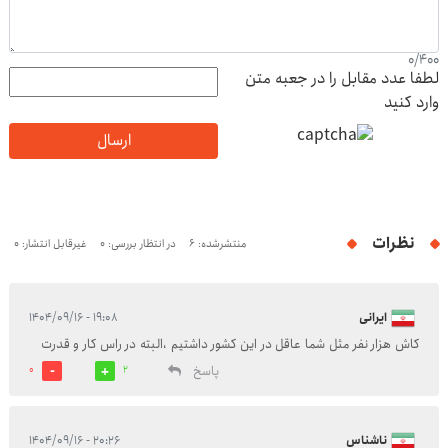
0
/
400
لطفا عدد مقابل را در جعبه متن
وارد کنید
ارسال
نظرات
منتشرشده: 6
در انتظار بررسی: 0
غیرقابل انتشار: 0
ایرانی
۱۹:۰۸ - ۱۴۰۴/۰۹/۱۶
کاش هزار نفر مثل شما عاقل در این کشور داشتیم ،البته در راس کار و قدرت
پاسخ
0
2
ناشناس
۲۰:۲۶ - ۱۴۰۴/۰۹/۱۶