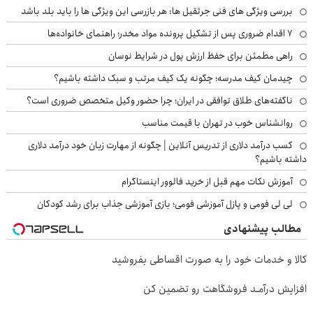
بررسی ویژگی های فنی جرثقیل ها: هر بازرسی این ویژگی ها را باید بلد باشد
۷ اقدام ضروری پس از تشکیل پرونده مواد مخدر؛ راهنمای خانواده‌ها
راهی مطمئن برای حفظ ارزش پول در شرایط نوسان
چیدمان کیف مدرسه؛ چگونه یک کیف مرتب و سبک داشته باشیم؟
ناگفته‌های طلاق توافقی در ایران؛ چرا حضور وکیل متخصص ضروری است؟
روانشناس خوب در تهران با قیمت مناسب
کسب درآمد دلاری از تدریس آنلاین | چگونه از مهارت زبان خود درآمد دلاری
داشته باشیم؟
آموزش نکات مهم قبل از خرید فالوور اینستاگرام
لی لی فومی و پازل آموزشی فومی؛ بازی آموزشی جذاب برای رشد کودکان
مطالب پیشنهادی
کالا و خدمات خود را به صورت اقساطی بفروشید
افزایش درآمـد فروشگاهت رو تضمین کن