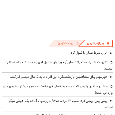
پربازدیدترین
پربحث‌ترین
ایران شرط عمان را قبول کرد
تغییرات شدید محصولات سایپا/ خریداران جدول امروز جمعه ۱۶ مرداد ۱۴۰۵ را
ببینند
خبر مهم برای متقاضیان بازنشستگی: این افراد باید ۵ سال بیشتر کار کنند
هشدار سنگین رئیس اتحادیه: حواله‌های فروخته‌شده بسیار بیشتر از خودروهای
وارداتی است!
پیش‌بینی بورس فردا شنبه ۱۷ مرداد ۱۴۰۵/ بازار سهام آماده یک جهش دیگر
است؟