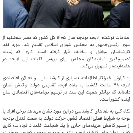
اطلاعات نوشت: لایحه بودجه سال ۱۴۰۵ کل کشور که عصر سه‌شنبه از
سوی رئیس‌جمهور به مجلس شورای اسلامی تقدیم شد، مورد نقد
کارشناسان موافق و مخالف قرار گرفته است؛ کاری که زمینه
تصمیم‌گیری نمایندگان مجلس برای بررسی کلیات این لایحه در
هفته‌آینده را تسهیل می‌کند.
به گزارش خبرنگار اطلاعات، بسیاری از کارشناسان و فعالان اقتصادی
ظرف ۴۸ ساعت گذشته به مفاد لایحه تقدیمی دولت واکنش نشان
داده‌اند که بیانگر اهمیت این سند در ترسیم برنامه‌های اقتصادی سال
آینده کشور است.
نگاه کلی به نقدهای کارشناسی در این مورد نشان می‌دهد برخی افراد با
توجه به شرایط فعلی اقتصاد کشور، حرکت دولت به سمت کنترل بودجه
از مسیر کاهش هزینه‌های جاری را یک شجاعت قلمداد کرده‌اند؛ کاری
که در دولت‌های گذشته انجام نشد و همواره موجب کسری بودجه در