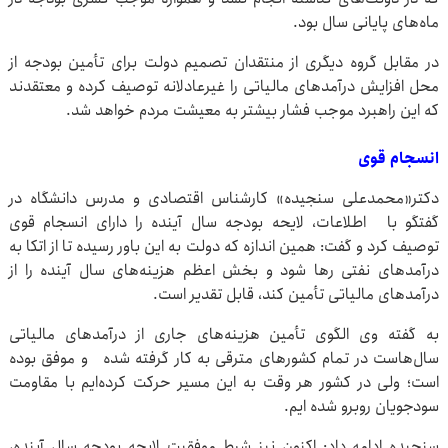
ماه‌های پایانی سال بود.
در مقابل گروه دیگری از منتقدان تصمیم دولت برای تأمین بودجه از
محل افزایش درآمدهای مالیاتی را غیرعادلانه توصیف کرده و معتقدند
که این راهبرد موجب فشار بیشتر به معیشت مردم خواهد شد.
انسجام قوی
دکتر«محمدعلی سنجیده» کارشناس اقتصادی و مدرس دانشگاه در
گفتگو با اطلاعات، لایحه بودجه سال آینده را دارای انسجام قوی
توصیف کرد و گفت: همین اندازه که دولت به این باور رسیده تا از اتکا به
درآمدهای نفتی رها شود و بخش اعظم هزینه‌های سال آینده را از
درآمدهای مالیاتی تأمین کند، قابل تقدیر است.
به گفته وی الگوی تأمین هزینه‌های جاری از درآمدهای مالیاتی
سال‌هاست در تمام کشورهای مترقی به کار گرفته شده و موفق بوده
است؛ ولی در کشور هر وقت به این مسیر حرکت کرده‌ایم با مقاومت
سودجویان روبرو شده ایم.
سنجیده ادامه داد: اکنون نیز شرط موفقیت لایحه بودجه سال آینده،