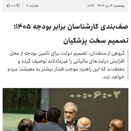
پنجشنبه ۴ دی ۱۴۰۴ - ۰۶:۱۷
نظرات: ۲
۰
-
۰
صف‌بندی کارشناسان برابر بودجه ۱۴۰۵؛
تصمیم سخت پزشکیان
گروهی از منتقدان، تصمیم دولت برای تأمین بودجه از محل
افزایش درآمدهای مالیاتی را غیرعادلانه توصیف کرده و
معتقدند که این راهبرد موجب فشار بیشتر به معیشت مردم
خواهد شد.