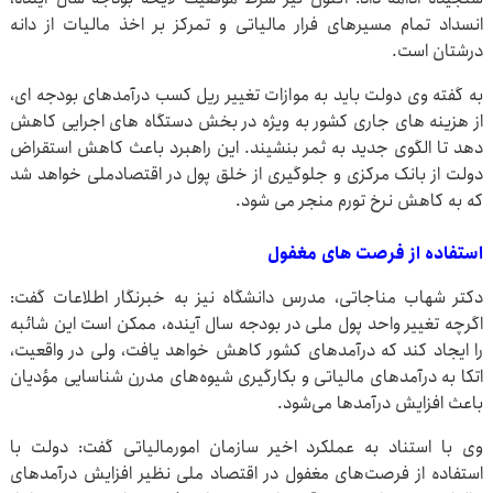
انسداد تمام مسیرهای فرار مالیاتی و تمرکز بر اخذ مالیات از دانه
درشتان است.
به گفته وی دولت باید به موازات تغییر ریل کسب درآمدهای بودجه ای،
از هزینه های جاری کشور به ویژه در بخش دستگاه های اجرایی کاهش
دهد تا الگوی جدید به ثمر بنشیند. این راهبرد باعث کاهش استقراض
دولت از بانک مرکزی و جلوگیری از خلق پول در اقتصادملی خواهد شد
که به کاهش نرخ تورم منجر می شود.
استفاده از فرصت های مغفول
دکتر شهاب مناجاتی، مدرس دانشگاه نیز به خبرنگار اطلاعات گفت:
اگرچه تغییر واحد پول ملی در بودجه سال آینده، ممکن است این شائبه
را ایجاد کند که درآمدهای کشور کاهش خواهد یافت، ولی در واقعیت،
اتکا به درآمدهای مالیاتی و بکارگیری شیوه‌های مدرن شناسایی مؤدیان
باعث افزایش درآمدها می‌شود.
وی با استناد به عملکرد اخیر سازمان امورمالیاتی گفت: دولت با
استفاده از فرصت‌های مغفول در اقتصاد ملی نظیر افزایش درآمدهای