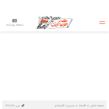
نسخه روزنامه
صفحه اصلی
اقتصاد
مدیریت اقتصادی
خبر: ۱۲۹٬۷۳۲