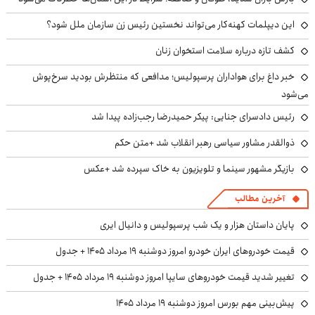
این دیپلمات کهنه‌کار می‌تواند نخستین رئیس زن سازمان ملل شود؟
کشف تازه درباره سلامت استخوان زنان
خبر داغ برای هواداران پرسپولیس؛ مدافعی که منتظرش بودید سرخ‌پوش
می‌شود
رئیس دادسرای جنایی: پیکر حمیدرضا رجب‌زاده پیدا شد
ذوالقدر مشاور سیاسی رهبر انقلاب شد +متن حکم
بازیگر مشهور سینما و تلویزیون به خاک سپرده شد +عکس
آخرین مطالب
پایان داستان هزار و یک شب پرسپولیس و دانیال ایری
قیمت خودروهای ایران خودرو امروز دوشنبه ۱۹ مرداد ۱۴۰۵ + جدول
تغییر شدید قیمت خودروهای سایپا امروز دوشنبه ۱۹ مرداد ۱۴۰۵ + جدول
پیش‌بینی مهم بورس امروز دوشنبه ۱۹ مرداد ۱۴۰۵