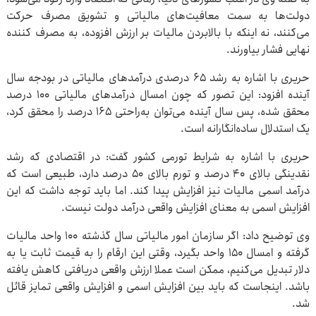
دولت‌ها به سمت معافیت‌های مالیاتی و تشویق مصرف حرکت
می‌کنند، نه اینکه با بالابردن مالیات بر ارزش افزوده، به مصرف کننده
نهایی فشار بیاورند.
حریری با اشاره به رشد ۶۵ درصدی درآمدهای مالیاتی در بودجه سال
آینده افزود: این تصور که چون امسال درآمدهای مالیاتی ۱۰۰ درصد
محقق شده، پس سال آینده می‌توان به‌راحتی ۱۶۵ درصد را محقق کرد،
یک استدلال ساده‌انگارانه است.
حریری با اشاره به شرایط تورمی کشور گفت: در اقتصادی که رشد
نقدینگی بالای ۴۰ درصد و تورم بالای ۵۰ درصد دارد، طبیعی است که
درآمد اسمی مالیات نیز افزایش پیدا کند. اما باید توجه داشت که این
افزایش اسمی به معنای افزایش واقعی درآمد دولت نیست.
وی توضیح داد: اگر سازمان امور مالیاتی سال گذشته ۱۰۰ واحد مالیات
گرفته و امسال ۱۵۰ واحد بگیرد، وقتی این ارقام را به قیمت ثابت یا به
دلار تبدیل می‌کنیم، ممکن است عملا ارزش واقعی دریافتی کاهش یافته
باشد. اینجاست که باید بین افزایش اسمی و افزایش واقعی تمایز قائل
شد.