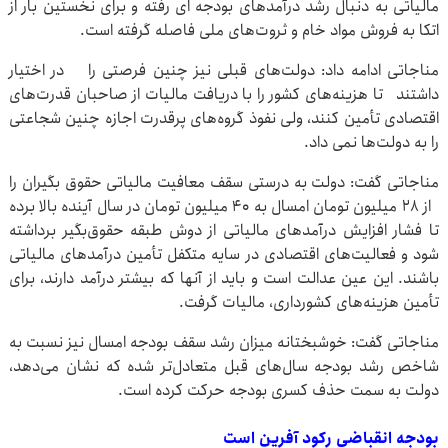
مالیاتی به دنبال رشد درآمدهای بودجه ای رفته و برای نخستین بار از
اتکا به فروش مواد خام و ثروت‌های ملی فاصله گرفته است.
مناجاتی ادامه داد: دولت‌های قبلی نیز چنین فرصتی را در اختیار
داشتند تا هزینه‌های کشور را با دریافت مالیات از صاحبان قدرت‌های
اقتصادی تأمین کنند، ولی نفوذ گروه‌های پرقدرت اجازه چنین شجاعتی
را به دولت‌ها نمی داد.
مناجاتی گفت: دولت به درستی سقف معافیت مالیاتی حقوق بگیران را
از ۲۸ میلیون تومان امسال به ۴۰ میلیون تومان در سال آینده بالا برده
تا فشار افزایش درآمدهای مالیاتی از دوش طبقه حقوق‌بگیر برداشته
شود و فعالیت‌های اقتصادی در سایه متکفل تأمین درآمدهای مالیاتی
باشند. این عین عدالت است و باید از آنها که بیشتر درآمد دارند، برای
تأمین هزینه‌های کشورداری، مالیات گرفت.
مناجاتی گفت: خوشبختانه میزان رشد سقف بودجه امسال نیز نسبت به
شاخص رشد بودجه سال‌های قبل متعادل‌تر شده که نشان می‌دهد،
دولت به سمت حذف کسری بودجه حرکت کرده است.
بودجه انقباضی رکود آفرین است