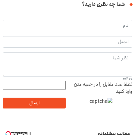
شما چه نظری دارید؟
0
/
400
لطفا عدد مقابل را در جعبه متن
وارد کنید
ارسال
مطالب پیشنهادی