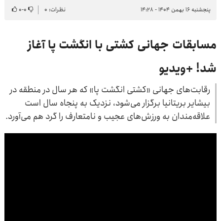
پنجشنبه ۱۶ بهمن ۱۴۰۴ - ۱۴:۲۸
نظرات: ۰
۰
-
۰
مسابقات جهانی کشتی با انگشت پا آغاز
شد! +ویدیو
رقابت‌های جهانی «کشتی انگشت پا» که هر سال در منطقه در
بیشایر بریتانیا برگزار می‌شود، نزدیک به پنجاه سال است
علاقه‌مندان به ورزش‌های عجیب و نامتعارف را گرد هم می‌آورد.