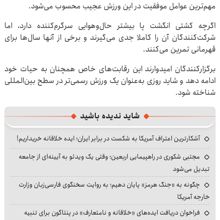
مهم‌ترین عوامل موفقیت در این ورزش عجیب محسوب می‌شود.
اگرچه کشتی انگشت پا بیشتر حال‌وهوایی سرگرم‌کننده دارد، اما
شرکت‌کنندگان آن را کاملا جدی می‌گیرند و برخی از آنها سال‌ها برای
قهرمانی تمرین می‌کنند.
برگزارکنندگان امیدوارند این رقابت‌های خاص همچنان به حیات خود
ادامه دهد و شاید روزی به‌عنوان یک ورزش رسمی‌تر در سطح بین‌المللی
شناخته شود.
شاید ندیده باشید
آشکارترین اعتراف آمریکا به شکست در برابر ایران؛ ایده خلاقانه خریداریم!
مجتبی شکوری در راهپیمایی اربعین؛ وقتی یک ویدئو به آیینه‌ای از جامعه
تبدیل می‌شود
چگونه به «جنگ هرمز» پایان دهیم؛ به روایت سخنگوی فارسی‌زبان وزارت
خارجه آمریکا
فراخوان دریافت ایده‌های «خلاقانه و نامتعارف» در پنتاگون برای تنبیه