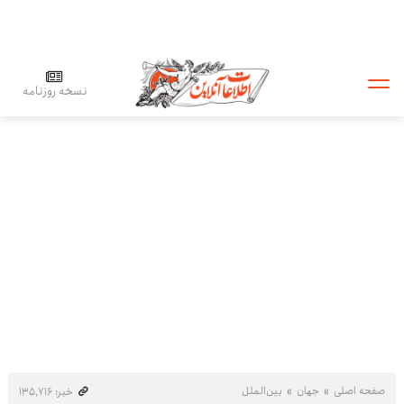
نسخه روزنامه
صفحه اصلی
جهان
بین‌الملل
خبر: ۱۳۵٬۷۱۶