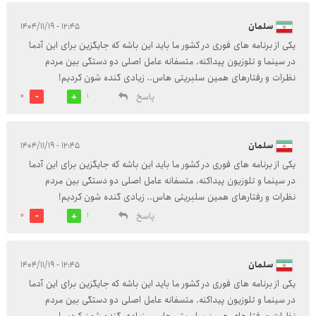
سلمان
۱۲:۴۵ - ۱۴۰۴/۱۱/۱۹
یکی از برنامه های فوری در کشور ما باید این باشه که جایگزین برای این آدما
در سینما و تلوزیون پیداکنه. متسفانه عامل اصلی دو دستگی بین مردم
نظرات و رفتارهای همین سلبریتی هاس.. زیادی گنده شون کردیم!
پاسخ
0
1
سلمان
۱۲:۴۵ - ۱۴۰۴/۱۱/۱۹
یکی از برنامه های فوری در کشور ما باید این باشه که جایگزین برای این آدما
در سینما و تلوزیون پیداکنه. متسفانه عامل اصلی دو دستگی بین مردم
نظرات و رفتارهای همین سلبریتی هاس.. زیادی گنده شون کردیم!
پاسخ
0
1
سلمان
۱۲:۴۵ - ۱۴۰۴/۱۱/۱۹
یکی از برنامه های فوری در کشور ما باید این باشه که جایگزین برای این آدما
در سینما و تلوزیون پیداکنه. متسفانه عامل اصلی دو دستگی بین مردم