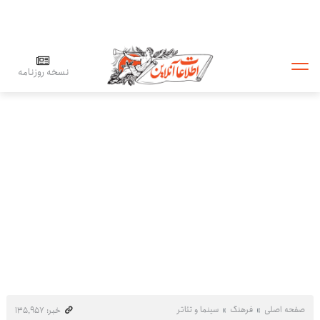
نسخه روزنامه
صفحه اصلی
فرهنگ
سینما و تئاتر
خبر: ۱۳۵٬۹۵۷