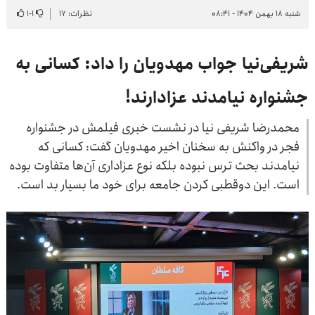
شنبه ۱۸ بهمن ۱۴۰۴ - ۰۸:۴۱
نظرات: ۱۷
۱
-
۱
شریفی‌نیا جواب مهدویان را داد: کسانی به
جشنواره نیامدند عزادارند!
محمدرضا شریفی نیا در نشست خبری فیلمش در جشنواره
فجر در واکنش به سخنان اخیر مهدویان گفت: کسانی که
نیامدند بحث ترس نبوده بلکه نوع عزاداری آن‌ها متفاوت بوده
است. این دوقطبی کردن جامعه برای خود ما بسیار بد است.