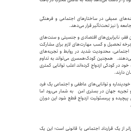
شه‌های عمیقی در ساختارهای اجتماعی و فرهنگی
معه را نیز تحت‌تأثیر قرار می‌دهد.
ن فقر، نابرابری‌های اقتصادی و جنسیتی و سنت‌های
از چرخه تحصیل و کسب مهارت‌های لازم برای مشارکت
ای اجتماعی، محدودیت شدید در روابط و تجربه‌های
 می‌دهند. همچنین کودک‌همسری می‌تواند به تداوم
خود در کودکی ازدواج کرده‌اند اغلب توانایی کمتری
ن دارند.
خودپنداره و توانایی‌های عاطفی و اجتماعی یک فرد
 تجربه جهان در بستری امن به شمار می‌رود اما
 پیچیده و پرمسئولیت ازدواج قطع ‌شود این دوران
.
تر از یک قرارداد اجتماعی یا قانونی است؛ این یک