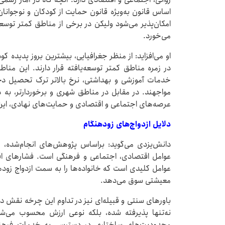
اساس قانون به‌ویژه قانون حمایت از کودکان و نوجوانا
امکان‌پذیر می‌شود ولیکن در برخی از مناطق کمتر توسعه
می‌خورد.
او می‌افزاید: از منظر جغرافیایی، بیشترین بروز پدیده 
در زمره مناطق کمتر توسعه‌یافته قرار دارند. این م
خدمات آموزشی و بهداشتی، نرخ بالاتر ترک تحصیل دخت
مواجهند. در مقابل در مناطق شهری و برخوردارتر، به 
عرصه‌های اجتماعی و اقتصادی و حمایت‌های نهادی، این
دلایل ازدواج‌های زودهنگام
دانش‌یزدی می‌گوید: براساس پژوهش‌های انجام‌شده، ری
عوامل اقتصادی، اجتماعی و فرهنگی است‌. فشارهای اق
عوامل کلیدی است که خانواده‌ها را به سمت ازدواج زود
معیشتی سوق می‌دهد.
باورهای سنتی و قبیله‌ای نیز در تداوم این چرخه نقش دا
نه‌تنها پذیرفته شده، بلکه نوعی ارزش محسوب می‌
محدودیت‌های ساختاری در دسترسی به خدمات فرهنگی 