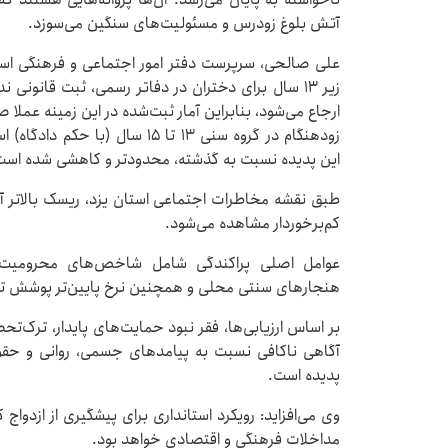
آتش بلوغ زودرس و مسئولیت‌های سنگین می‌سوزد.
علی صالحی، سرپرست دفتر امور اجتماعی و فرهنگی استان
زیر ۱۳ سال برای دختران در دفاتر رسمی، ثبت قانو
ارجاع می‌شود، بنابراین آمار ثبت‌شده در این زمینه عملا 
زودهنگام در گروه سنی ۱۳ تا ۱۵ 
این پدیده نسبت به گذشته، محدودتر و کاهشی شده است
طبق نقشه مخاطرات اجتماعی استان یزد، ریسک بالاتر آم
کم‌برخوردار مشاهده می‌شود.
عوامل اصلی پراکندگی شامل شاخص‌های محرومیت ا
هنجارهای سنتی محلی و همچنین نرخ پایین‌تر پوشش 
بر اساس ارزیابی‌ها، فقر نبود حمایت‌های پایدار، ترک‌تح
آگاهی ناکافی نسبت به پیامدهای جسمی، روانی و حقوقی
پدیده است.
وی می‌افزاید: رویکرد استانداری برای پیشگیری از ازدواج
مداخلات فرهنگی و اقتصادی خواهد بود.