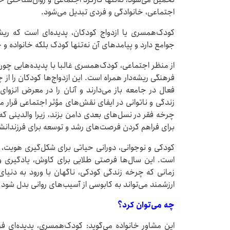
اجتماعی، خانوادگی و فردی تبدیل می‌شود.
کودک‌همسری یا ازدواج کودکان، پدیده‌ای است که ری
جوامع دارد و پیامدهای آن نه‌تنها کودک بلکه خانواده و جا
از منظر اجتماعی، کودک‌همسری غالبا با پدیده‌هایی چو
فرهنگی ریشه‌دار همراه است. این ازدواج‌ها کودکان را 
فعال در جامعه باز می‌دارند و آنان را در معرض انزو
زندگی و ناتوانی در ایفای نقش‌های مؤثر اجتماعی قرار
چرخه فقر در نسل‌های بعدی دامن بزند، زیرا والدینی که 
برای فراهم کردن فرصت‌های رشد و توسعه برای فرزندانشا
کودکی و نوجوانی، دورانی حیاتی برای شکل‌گیری هویت، 
است. این سال‌ها فرصتی طلایی برای کاوش، یادگیری و
زمانی که چرخه زندگی کودکی، ناگهان با ورود به دنیای
ارزشمند می‌تواند به کابوسی از آسیب‌های روانی بدل شود
چه می‌توان کرد؟
این مشاور خانواده می‌گوید: کودک‌همسری، پدیده‌ای فرا