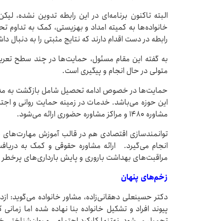
البته تاکنون برنامه‌ای در این رابطه تدوین نشده، لیک
خانواده‌ها به کمیته امداد و بهزیستی، کمک به تداوم
رابطه در دست اقدام دارند که نتایج مثبتی را به دنبال دا
به گفته این مقام مسئول، حمایت‌ها در چند سطح تع
متولی در حال انجام و پیگیری است.
حمایت‌ها در خصوص ادامه تحصیل شامل بازگشت به مدرس
مشاوره ۱۴۸۰ و مراکز مشاوره حضوری ارائه می‌شود.
توانمندسازی اقتصادی هم در قالب آموزش مهارت‌های ف
انجام می‌گیرد. ارائه مشاوره حقوقی و کمک به دریا
مراقبت‌های بهداشت باروری و پایش بارداری‌های پرخطر 
زخم‌های پنهان
دکتر حسینعلی دهقانی‌زاده، مشاور خانواده می‌گوید: ازد
پیوند افراد و تشکیل خانواده بنا نهاده شده اما زمانی ک
تحمیل می‌شود، نه‌تنها کارکرد اجتماعی و روان‌شناختی خ