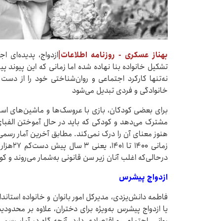
بهناز عسکری - روزنامه اطلاعات|
ازدواج، پدیده‌ای ا
تشکیل خانواده بنا نهاده شده اما زمانی که این پیوند پی
نه‌تنها کارکرد اجتماعی و روان‌شناختی خود را از دس
خانوادگی و فردی تبدیل می‌شود
برای بعضی کودکان، بازی با عروسک‌ها و ماشین‌های اسب
مشترک می‌دهد و کودکی که باید در حال آموختن الفبا
هنوز معنای آن را درک نمی‌کند. مطابق آخرین آمار رسمی ک
درحالی‌که اغلب آنان زیر سن قانونی به‌شمار می‌روند و
ازدواج پیشرس
یا ازدواج پیشرس به‌ویژه برای دختران، علاوه بر محدو
روانی، اجتماعی و اقتصادی دارد. آنچه گاه در آمار رسمی