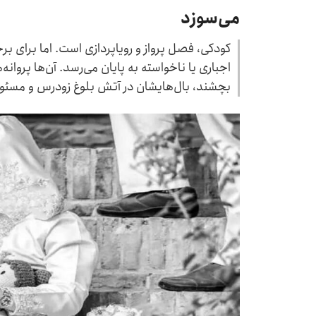
می‌سوزد
کودکی، فصل پرواز و رویاپردازی است. اما برای بر
اجباری یا ناخواسته به پایان می‌رسد. آن‌ها پروانه
بچشند، بال‌هایشان در آتش بلوغ زودرس و مسئو