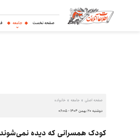
صفحه نخست
جامعه
فر
صفحه اصلی
جامعه
خانواده
دوشنبه ۲۰ بهمن ۱۴۰۴ - ۰۶:۰۵
کودک همسرانی که دیده نمی‌شوند؛ پ