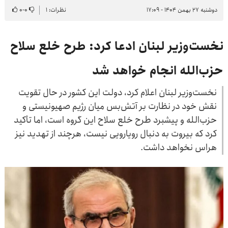
دوشنبه ۲۷ بهمن ۱۴۰۴ - ۱۷:۰۹
نظرات: ۱
۰
-
۰
نخست‌وزیر لبنان ادعا کرد: طرح خلع سلاح
حزب‌الله انجام خواهد شد
نخست‌وزیر لبنان اعلام کرد، دولت این کشور در حال تقویت
نقش خود در نظارت بر آتش‌بس میان رژیم صهیونیستی و
حزب‌الله و پیشبرد طرح خلع سلاح این گروه است، اما تأکید
کرد که بیروت به دنبال رویارویی نیست، هرچند از تهدید نیز
هراس نخواهد داشت.