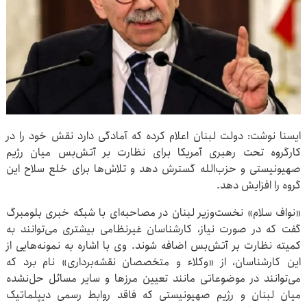
ایسنا نوشت: دولت لبنان اعلام کرده که آمادگی دارد نقش خود را در
کارگروه تحت رهبری آمریکا برای نظارت بر آتش‌بس میان رژیم
صهیونیستی و حزب‌الله گسترش دهد و تلاش‌ها برای خلع سلاح این
گروه را افزایش دهد.
«نواف سلام» نخست‌وزیر لبنان در مصاحبه‌ای با شبکه خبری بلومبرگ
گفت که در صورت نیاز، کارشناسان غیرنظامی بیشتری می‌توانند به
کمیته نظارت بر آتش‌بس اضافه شوند. وی با اشاره به نمونه‌هایی از
این کارشناسان، از «وکلاء و متخصصان نقشه‌برداری» نام برد که
می‌توانند در موضوعاتی مانند تعیین مرزها و سایر مسائل حل‌نشده
میان لبنان و رژیم صهیونیستی که فاقد روابط رسمی دیپلماتیک