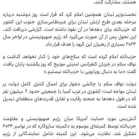
هستند، مشارکت کنند.
نخست‌وزیر لبنان همچنین اعلام کرد که قرار است روز دوشنبه درباره
مرحله بعدی طرح ارتش لبنان برای غیرنظامی‌سازی جنوب این کشور،
که حزب‌الله برای دهه‌ها در آن نفوذ داشته است، گزارشی دریافت کند.
این تحول پس از آن صورت می‌گیرد که رژیم صهیونیستی در اواخر سال
۲۰۲۴ بسیاری از رهبران این گروه را هدف قرار داد.
حزب‌الله اعلام کرده است که سلاح‌های خود را کنار نخواهد گذاشت و
نواف سلام در جریان کنفرانس امنیتی مونیخ که روز یکشنبه پایان یافت،
گفت: «ما به دنبال رویارویی با حزب‌الله نیستیم.»
دولت نواف سلام با چالشی دشوار برای اعمال کنترل کامل دولت بر
لبنان مواجه است؛ کشوری در غرب آسیا با جمعیتی حدود ۶ میلیون نفر
که در طول دهه‌ها به صحنه رقابت و تقابل قدرت‌های منطقه‌ای تبدیل
شده است.
آتش‌بس مورد حمایت آمریکا میان رژیم صهیونیستی و مقاومت
حزب‌الله توسط کمیته‌ای موسوم به «کمیته سازوکار» که در نوامبر ۲۰۲۴
تشکیل شد، نظارت می‌شود. این کمیته شامل نمایندگانی از رژیم