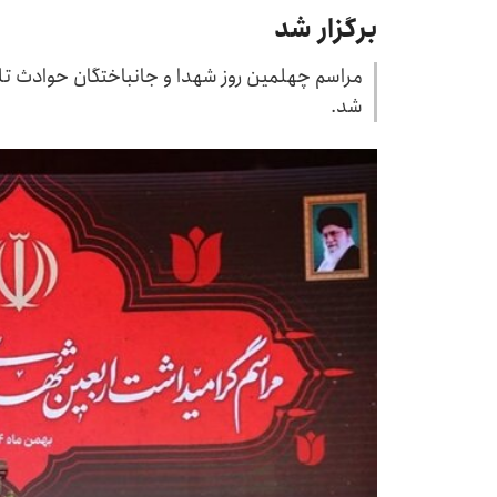
برگزار شد
مراسم چهلمین روز شهدا و جانباختگان حوادث تلخ 
شد.