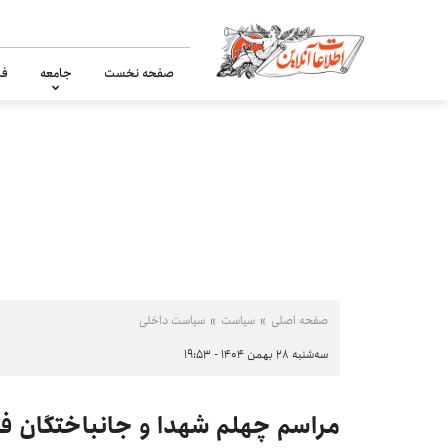
صفحه نخست
جامعه
فر
صفحه اصلی
سیاست
سیاست داخلی
سه‌شنبه ۲۸ بهمن ۱۴۰۴ - ۱۹:۵۳
مراسم چهلم شهدا و جانباختگان فت