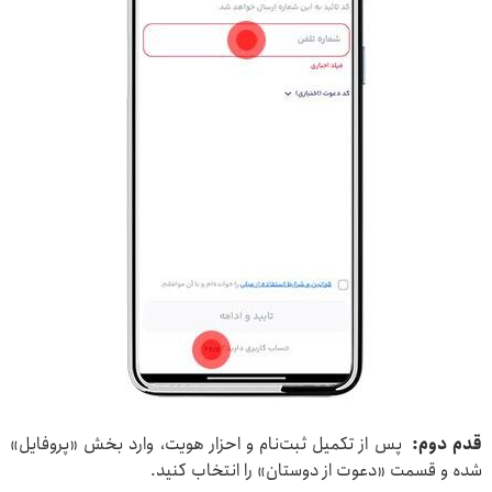
قدم دوم:
پس از تکمیل ثبت‌نام و احزار هویت، وارد بخش «پروفایل»
شده و قسمت «دعوت از دوستان» را انتخاب کنید.