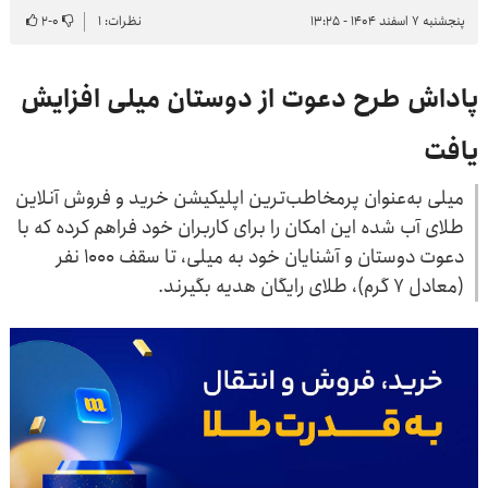
پنجشنبه ۷ اسفند ۱۴۰۴ - ۱۳:۲۵
نظرات: ۱
۰
-
۲
پاداش طرح دعوت از دوستان میلی افزایش
یافت
میلی به‌عنوان پرمخاطب‌ترین اپلیکیشن خرید و فروش آنلاین
طلای آب شده این امکان را برای کاربران خود فراهم کرده که با
دعوت دوستان و آشنایان خود به میلی، تا سقف ۱۰۰۰ نفر
(معادل ۷ گرم)، طلای رایگان هدیه بگیرند.