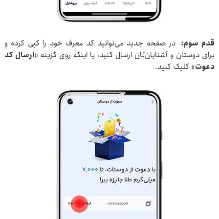
قدم سوم:
در صفحه جدید می‌توانید کد معرف خود را کپی کرده و
برای دوستان و آشنایان‌تان ارسال کنید، یا اینکه روی گزینه «
ارسال کد
دعوت
» کلیک کنید.