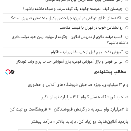
چیدمان کیف مدرسه؛ چگونه یک کیف مرتب و سبک داشته باشیم؟
ناگفته‌های طلاق توافقی در ایران؛ چرا حضور وکیل متخصص ضروری است؟
روانشناس خوب در تهران با قیمت مناسب
کسب درآمد دلاری از تدریس آنلاین | چگونه از مهارت زبان خود درآمد دلاری
داشته باشیم؟
آموزش نکات مهم قبل از خرید فالوور اینستاگرام
لی لی فومی و پازل آموزشی فومی؛ بازی آموزشی جذاب برای رشد کودکان
مطالب پیشنهادی
وام ۳ میلیاردی، ویژه صاحبان فروشگاه‌های آنلاین و حضوری
صاحب فروشگاه هستی؟ وام تا ۳ میلیارد تومان بگیر
تا 3میلیارد وام سرمایه در گردش فروشندگان => فروشگاهت رو ثبت کن
بازدید آنلاین‌شاپت رو زیاد کن، بازدید بالاتر = درآمد بیشتر