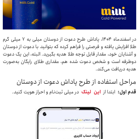
در اسفندماه ۱۴۰۴، پاداش طرح دعوت از دوستان میلی به ۷ میلی گرم
طلا افزایش یافته و فرصتی را فراهم کرده که بتوانید با دعوت از دوستان
و آشنایان خود، مقدار قابل توجه طلا هدیه بگیرید. البته، این یک دعوت
دوطرفه است و شخص دعوت شده هم، مقداری طلای رایگان به‌صورت
هدیه دریافت می‌کند.
مراحل استفاده از طرح پاداش دعوت از دوستان
قدم اول:
ابتدا از
این
لینک
در میلی ثبت‌نام و احراز هویت کنید.