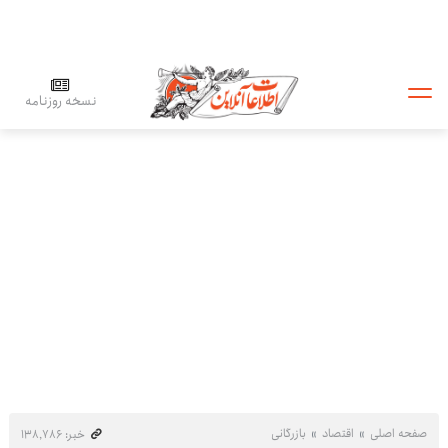
نسخه روزنامه
صفحه اصلی
اقتصاد
بازرگانی
خبر: ۱۳۸٬۷۸۶