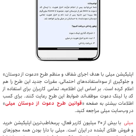
اپلیکیشن میلی با هدف اجرای شفاف و منظم طرح «دعوت از دوستان»
و جلوگیری از سوءاستفاده‌های احتمالی، مقررات جدید این طرح را هم
اعلام کرده است. بر اساس این اطلاعیه، تمامی کاربران برای استفاده از
کد یا لینک دعوت موظف‌اند ضوابط این طرح رعایت کنند. برای کسب
اطلاعات بیشتر، به صفحه «
قوانین
طرح
دعوت
از
دوستان
میلی
»
در وب‌سایت میلی مراجعه کنید.
میلی
با بیش از ۲۰ میلیون کاربر فعال، پرمخاطب‌ترین اپلیکیشن خرید
و فروش طلای آبشده در ایران است. میلی با دارا بودن همه مجوزهای