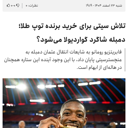
شنبه ۲۳ اسفند ۱۴۰۴ - ۱۹:۱۹
نظرات: ۰
۰
-
۰
تلاش سیتی برای خرید برنده توپ طلا؛
دمبله شاگرد گواردیولا می‌شود؟
فابریتزیو رومانو به شایعات انتقال عثمان دمبله به
منچسترسیتی پایان داد، با این وجود آینده این ستاره همچنان
در هاله‌ای از ابهام است.