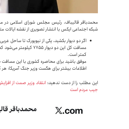
محمدباقر قالیباف، رئیس مجلس شورای اسلامی در م
شبکه اجتماعی ایکس با انتشار تصویری از نقشه ایالات م
اگر دو دیوار بکشید، یکی از نیویورک تا ساحل غرب
مسافت کل این دو دیوار ۷۷۵۵
کمتر است.
موفق باشید برای محاصره کشوری با این مسافت طول
اطلاعات بیشتر برای هگست وزیر جنگ آمریکا: هر کیلومتر برابر 
این مطلب را از دست ندهید:
انتقاد وزیر صمت از افزا
جیب مردم است