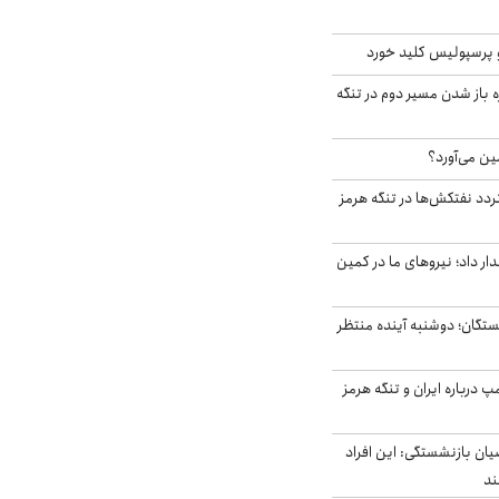
 پرسپولیس کلید خورد
باز شدن مسیر دوم در تنگه
ین می‌آورد؟
ردد نفتکش‌ها در تنگه هرمز
 داد؛ نیروهای ما در کمین
ستگان؛ دوشنبه آینده منتظر
درباره ایران و تنگه هرمز
یان بازنشستگی: این افراد