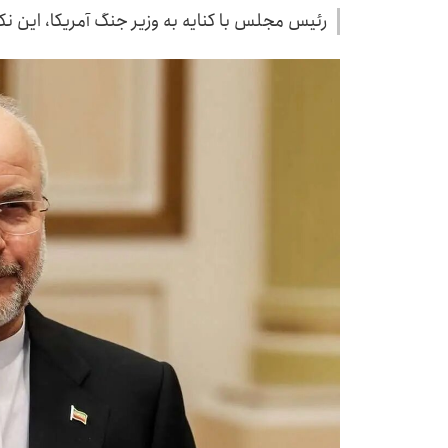
رئیس مجلس با کنایه به وزیر جنگ آمریکا، این نکت