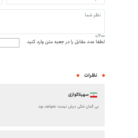
0
/
400
لطفا عدد مقابل را در جعبه متن وارد کنید
نظرات
سهیلاگوازی
بی گمان شکی درش نیست نخواهد بود