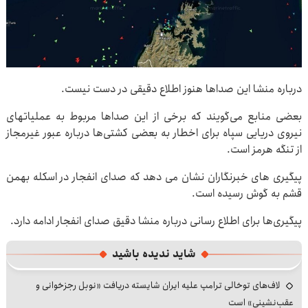
درباره منشا این صداها هنوز اطلاع دقیقی در دست نیست.
بعضی منابع می‌گویند که برخی از این صداها مربوط به عملیاتهای
نیروی دریایی سپاه برای اخطار به بعضی کشتی‌ها درباره عبور غیرمجاز
از تنگه هرمز است.
پیگیری های خبرنگاران نشان می دهد که صدای انفجار در اسکله بهمن
قشم به گوش رسیده است.
پیگیری‌ها برای اطلاع رسانی درباره منشا دقیق صدای انفجار ادامه دارد.
شاید ندیده باشید
لاف‌های توخالی ترامپ علیه ایران شایسته دریافت «نوبل رجزخوانی و
عقب‌نشینی» است