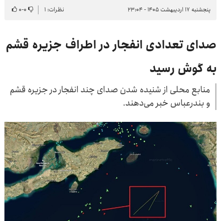
پنجشنبه ۱۷ اردیبهشت ۱۴۰۵ - ۲۳:۰۴
نظرات: ۱
۰
-
۰
صدای تعدادی انفجار در اطراف جزیره قشم
به گوش رسید
منابع محلی از شنیده شدن صدای چند انفجار در جزیره قشم
و بندرعباس خبر می‌دهند.