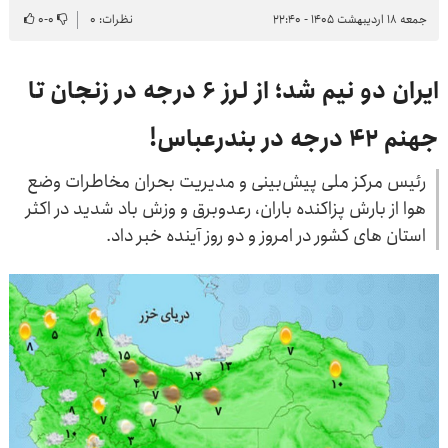
جمعه ۱۸ اردیبهشت ۱۴۰۵ - ۲۲:۴۰
نظرات: ۰
۰
-
۰
ایران دو نیم شد؛ از لرز ۶ درجه در زنجان تا
جهنم ۴۲ درجه در بندرعباس!
رئیس مرکز ملی پیش‌بینی و مدیریت بحران مخاطرات وضع
هوا از بارش پزاکنده باران، رعدوبرق و وزش باد شدید در اکثر
استان های کشور در امروز و دو روز آینده خبر داد.