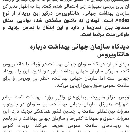
آن برای بررسی تغییرات ژنی احتمالی شده، گفت: بنا به اظهار مدیر کل
سازمان بهداشت جهانی،
هانتاویروس درگیر این رویداد از نوع
Andes است؛ گونه‌ای که تاکنون مشخص شده توانایی انتقال
محدود بین انسان‌ها را دارد و این انتقال با تماس نزدیک و
طولانی‌مدت مرتبط است.
دیدگاه سازمان جهانی بهداشت درباره
هانتاویروس
مرادی درباره دیدگاه سازمان جهانی بهداشت در ارتباط با هانتاویروس
گفت: مدیرکل سازمان جهانی بهداشت باور دارد اگرچه این یک رویداد
جهانی است اما سازمان جهانی بهداشت، خطر این ویروس‌ را برای
سلامت عمومی هنوز پایین ارزیابی می‌کند.
رئیس مرکز مدیریت بیماری‌های واگیر وزارت بهداشت گفت: بنابر
اظهارات مدیرکل سازمان جهانی بهداشت، این سازمان در چارچوب
مقررات بین‌المللی سلامت با چندین کشور هماهنگی نزدیک دارد. این
مقررات، حقوق و تعهدات کشورها و سازمان جهانی بهداشت را در پاسخ
به رویدادهای سلامت عمومی تعریف می‌کند. رویداد کنونی