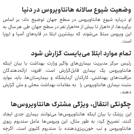
وضعیت شیوع سالانه هانتاویروس در دنیا
او درباره شیوع هانتاویروس در سطح جهان توضیح داد: بر اساس
برآوردها، از ۱۰هزار تا بیش از ۱۰۰هزار نفر در سطح جهان طی هر سال به
این ویروس مبتلا می‌شوند که بیشترین ابتلا در قاره‌های آسیا و اروپا
است.
تمام موارد ابتلا می‌بایست گزارش شود
رئیس مرکز مدیریت بیماری‌های واگیر وزارت بهداشت با بیان اینکه
هانتاویروس یک بیماری قابل‌گزارش است، افزود: ارائه‌دهندگان
مراقبت‌های بهداشتی، کارکنان آزمایشگاه و بیمارستان‌ها، باید موارد
مثبت بیماری هانتاویروس را به مقامات بهداشت محلی و ملی گزارش
دهند.
چگونکی انتقال، ویژگی مشترک هانتاویروس‌ها
این پزشک با بیان اینکه هانتاویروس‌ها می‌توانند بیماری جدی ایجاد
کنند، تصریح کرد: به طور مثال، این ویروس‌ها عامل سندروم ریوی
هانتاویروس و تب خون‌ریزی‌دهنده با سندروم کلیوی است. اگرچه