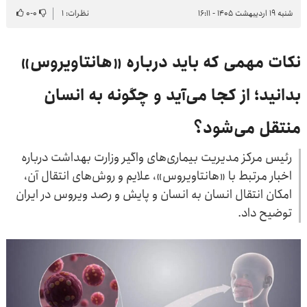
شنبه ۱۹ اردیبهشت ۱۴۰۵ - ۱۶:۱۱
نظرات: ۱
۰
-
۰
نکات مهمی که باید درباره «هانتاویروس»
بدانید؛ از کجا می‌آید و چگونه به انسان
منتقل می‌شود؟
رئیس مرکز مدیریت بیماری‌های واگیر وزارت بهداشت درباره
اخبار مرتبط با «هانتاویروس»، علایم و روش‌های انتقال آن،
امکان انتقال انسان به انسان و پایش و رصد ویروس در ایران
توضیح داد.