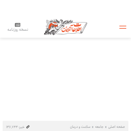
نسخه روزنامه
صفحه اصلی
جامعه
سلامت و درمان
خبر: ۱۴۶٬۷۴۴