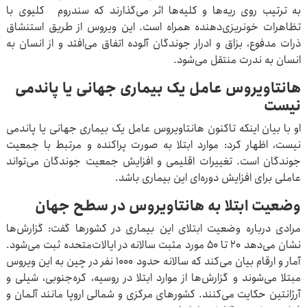
به ترتیب روی ریه‌ها و کلیه‌ها اثر می‌گذارند که سندروم کلیوی با
تظاهرات خونریزی‌دهنده همراه است. این ویروس از طریق استنشاق
ذرات مدفوع، بزاق و ادرار جوندگان آلوده اتفاق می‌افتد و از انسان به
انسان به ندرت منتقل می‌شود.
هانتاویروس عامل یک بیماری جهانی یا پاندمی
نیست
او با بیان اینکه تاکنون هانتاویروس عامل یک بیماری جهانی یا پاندمی
نیست، اظهار کرد: موارد ابتلا به صورت پراکنده و مرتبط با جمعیت
جوندگان است. تغییرات اقلیمی و افزایش جمعیت جوندگان می‌تواند
عاملی برای افزایش دوره‌ای این بیماری باشد.
وضعیت ابتلا به هانتاویروس در سطح جهان
مرادی درباره وضعیت ابتلای این بیماری در کشورها گفت: گزارش‌ها
نشان می‌دهد ۲۰ تا ۵۰ مورد مثبت سالانه در ایالات‌متحده ثبت می‌شود.
آمار و ارقام بیان می‌کند که سالانه حدود ۱۰۰۰ نفر در چین به این ویروس
مبتلا می‌شوند و گزارش‌ها از موارد ابتلا در روسیه، کره‌جنوبی، شیلی و
آرژانتین حکایت می‌کنند. کشورهای مرکزی و شمالی اروپا مانند آلمان و