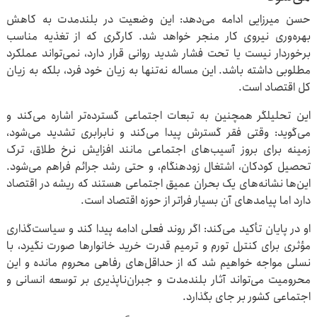
حسن میرزایی ادامه می‌دهد: این وضعیت در بلندمدت به کاهش
بهره‌وری نیروی کار منجر خواهد شد. کارگری که از تغذیه مناسب
برخوردار نیست یا تحت فشار شدید روانی قرار دارد، نمی‌تواند عملکرد
مطلوبی داشته باشد. این مساله نه‌تنها به زیان خود فرد، بلکه به زیان
کل اقتصاد است.
این تحلیلگر همچنین به تبعات اجتماعی گسترده‌تر اشاره می‌کند و
می‌گوید: وقتی فقر گسترش پیدا می‌کند و نابرابری تشدید می‌شود،
زمینه برای بروز آسیب‌های اجتماعی مانند افزایش نرخ طلاق، ترک
تحصیل کودکان، اشتغال زودهنگام، و حتی رشد جرائم فراهم می‌شود.
این‌ها نشانه‌های یک بحران عمیق اجتماعی هستند که ریشه در اقتصاد
دارد اما پیامدهای آن بسیار فراتر از حوزه اقتصاد است.
او در پایان تأکید می‌کند: اگر روند فعلی ادامه پیدا کند و سیاست‌گذاری
مؤثری برای کنترل تورم و ترمیم قدرت خرید خانوارها صورت نگیرد، با
نسلی مواجه خواهیم شد که از حداقل‌های رفاهی محروم مانده و این
محرومیت می‌تواند آثار بلندمدت و جبران‌ناپذیری بر توسعه انسانی و
اجتماعی کشور بر جای بگذارد.