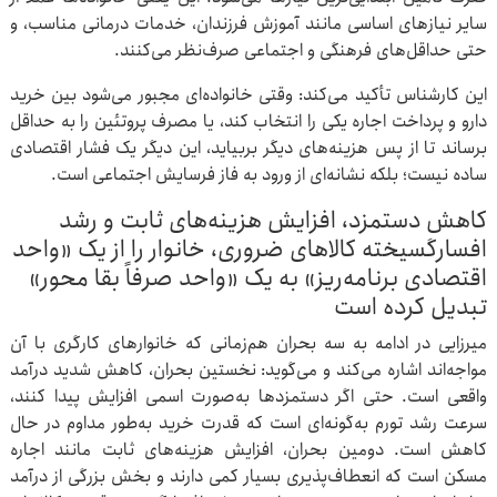
سایر نیازهای اساسی مانند آموزش فرزندان، خدمات درمانی مناسب، و
حتی حداقل‌های فرهنگی و اجتماعی صرف‌نظر می‌کنند.
این کارشناس تأکید می‌کند: وقتی خانواده‌ای مجبور می‌شود بین خرید
دارو و پرداخت اجاره یکی را انتخاب کند، یا مصرف پروتئین را به حداقل
برساند تا از پس هزینه‌های دیگر بربیاید، این دیگر یک فشار اقتصادی
ساده نیست؛ بلکه نشانه‌ای از ورود به فاز فرسایش اجتماعی است.
کاهش دستمزد، افزایش هزینه‌های ثابت و رشد
افسارگسیخته کالاهای ضروری، خانوار را از یک «واحد
اقتصادی برنامه‌ریز» به یک «واحد صرفاً بقا محور»
تبدیل کرده است
میرزایی در ادامه به سه بحران هم‌زمانی که خانوارهای کارگری با آن
مواجه‌اند اشاره می‌کند و می‌گوید: نخستین بحران، کاهش شدید درآمد
واقعی است. حتی اگر دستمزدها به‌صورت اسمی افزایش پیدا کنند،
سرعت رشد تورم به‌گونه‌ای است که قدرت خرید به‌طور مداوم در حال
کاهش است. دومین بحران، افزایش هزینه‌های ثابت مانند اجاره
مسکن است که انعطاف‌پذیری بسیار کمی دارند و بخش بزرگی از درآمد