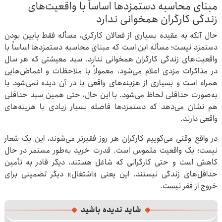
مبنای محاسبه دستمزدها اساساً با واقعیت‌های
زندگی کارگران همخوانی ندارد
حال آنکه به عقیده بسیاری از فعالان کارگری، مسأله فقط پایین بودن
دستمزد نیست؛ مسأله این است که مبنای محاسبه دستمزدها اساساً با
واقعیت‌های زندگی کارگران همخوانی ندارد. سبد معیشتی که هر سال
در مذاکرات مزدی اعلام می‌شود، معمولاً با ملاحظات و اغماض‌هایی
همراه است و بسیاری از هزینه‌های واقعی یا در آن دیده نمی‌شود یا
به‌صورت حداقلی لحاظ می‌شود. با این حال، حتی همین سبد حداقلی
هم نشان می‌دهد که دستمزدها فاصله بسیار زیادی با هزینه‌های
واقعی دارند.
در واقع وقتی می‌گوییم کارگران هر روز فقیرتر می‌شوند، این یک شعار
نیست؛ یک واقعیت ملموس است. قدرت خرید به‌طور مستمر در حال
کاهش است و حتی کارگرانی که شاغل هستند، دیگر قادر به تأمین
حداقل‌های زندگی نیستند. این یعنی «اشتغال» دیگر تضمینی برای
خروج از فقر نیست.
شاید ندیده باشید