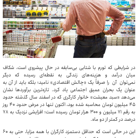
در شرایطی که تورم با شتابی بی‌سابقه در حال پیشروی است، شکاف
میان درآمد و هزینه‌های زندگی به نقطه‌ای رسیده که دیگر
نمی‌توان آن را صرفاً یک «چالش اقتصادی» نامید؛ بلکه باید از آن به
عنوان یک بحران عمیق اجتماعی یاد کرد. تازه‌ترین برآوردها نشان
می‌دهد «سبد معیشت» خانوار کارگری که در اسفند سال گذشته حدود
۴۵ میلیون تومان محاسبه شده بود، اکنون تنها در عرض حدود ۴۰ روز
به رقم ۷۱ میلیون و ۳۰۰ هزار تومان رسیده است؛ افزایشی نزدیک به ۷۸
درصد در کمتر از دو ماه.
این در حالی است که حداقل دستمزد کارگران با همه مزایا، حتی به ۶۰