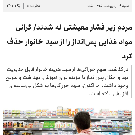
شنبه ۱۹ اردیبهشت ۱۴۰۵ - ۱۱:۵۵
نظرات: ۰
۰
-
۰
مردم زیر فشار معیشتی له شدند/ گرانی
مواد غذایی پس‌انداز را از سبد خانوار حذف
کرد
در گذشته، سهم خوراکی‌ها از سبد هزینه خانوار قابل مدیریت
بود و امکان پس‌انداز یا هزینه برای آموزش، بهداشت و تفریح
وجود داشت. اما اکنون، سهم خوراکی‌ها به شکل بی‌سابقه‌ای
افزایش یافته است.