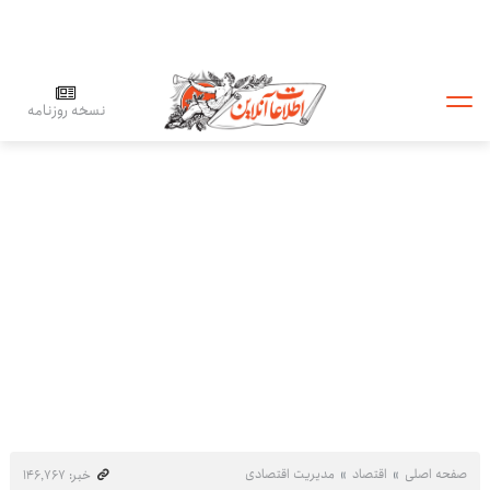
نسخه روزنامه
صفحه اصلی
اقتصاد
مدیریت اقتصادی
خبر: ۱۴۶٬۷۶۷