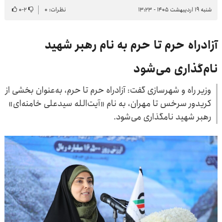
شنبه ۱۹ اردیبهشت ۱۴۰۵ - ۱۳:۲۳
نظرات: ۰
۲
-
۰
آزادراه حرم‌ تا حرم به نام رهبر شهید
نام‌گذاری می‌شود
وزیر راه و شهرسازی گفت: آزادراه حرم‌ تا حرم، به‌عنوان بخشی از
کریدور سرخس تا مهران، به نام «آیت‌الله سیدعلی خامنه‌ای»
رهبر شهید نامگذاری می‌شود.