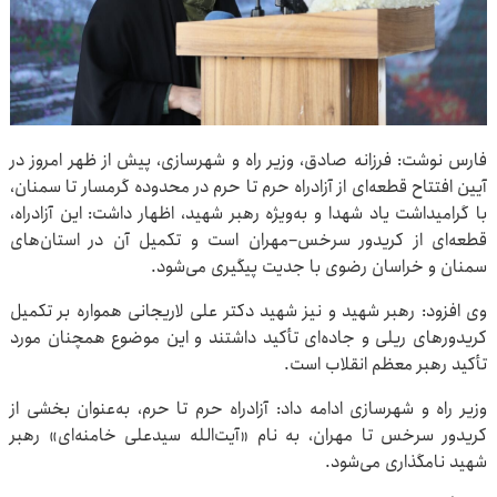
فارس نوشت: فرزانه صادق، وزیر راه و شهرسازی، پیش از ظهر امروز در
آیین افتتاح قطعه‌ای از آزادراه حرم تا حرم در محدوده گرمسار تا سمنان،
با گرامیداشت یاد شهدا و به‌ویژه رهبر شهید، اظهار داشت: این آزادراه،
قطعه‌ای از کریدور سرخس–مهران است و تکمیل آن در استان‌های
سمنان و خراسان رضوی با جدیت پیگیری می‌شود.
وی افزود: رهبر شهید و نیز شهید دکتر علی لاریجانی همواره بر تکمیل
کریدورهای ریلی و جاده‌ای تأکید داشتند و این موضوع همچنان مورد
تأکید رهبر معظم انقلاب است.
وزیر راه و شهرسازی ادامه داد: آزادراه حرم‌ تا حرم، به‌عنوان بخشی از
کریدور سرخس تا مهران، به نام «آیت‌الله سیدعلی خامنه‌ای» رهبر
شهید نامگذاری می‌شود.