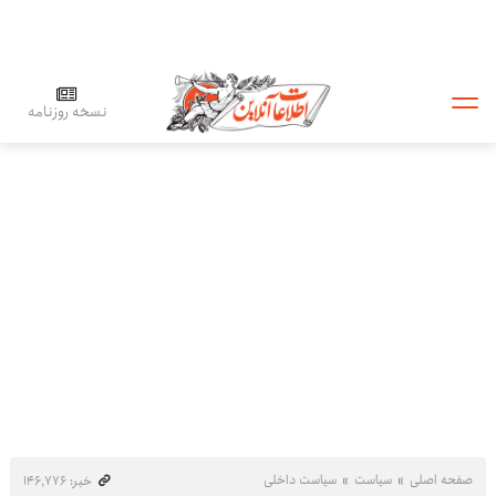
نسخه روزنامه
صفحه اصلی
سیاست
سیاست داخلی
خبر: ۱۴۶٬۷۷۶