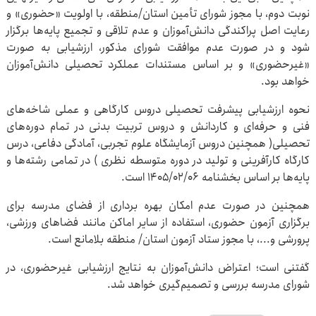
نوبت دوم، با مجوز شورای تأمین استان/منطقه، با اولویت «حضوری» و
رعایت اصل پراکندگی دانش‌آموزان و عدم تلاقی و تجمیع پایه‌ها برگزار
شود و در صورت عدم موافقت شورای مذکور، ارزشیابی به صورت
«غیرحضوری» و بر اساس مستندات عملکرد تحصیلی دانش‌آموزان
خواهد بود.
نحوه ارزشیابی پیشرفت تحصیلی دروس کارگاهی و عملی شاخه‌های
فنی و حرفه‌ای و کاردانش و دروس تربیت بدنی در تمام دوره‌های
تحصیلی( همچنین دروس آزمایشگاه علوم تجربی، آمادگی دفاعی، درس
کارگاه کارآفرینی و تولید در دوره متوسطه نظری ) در تمامی رشته‌ها و
پایه‌ها بر اساس بخشنامه ۱۴۰۵/۰۲/۰۶ است.
همچنین در صورت عدم امکان بهره برداری از فضای مدرسه برای
برگزاری آزمون حضوری، استفاده از سایر اماکن مانند فضاهای ورزشی،
پرورشی و...، با مجوز ستاد آزمون استان/ منطقه بلامانع است.
گفتنی است؛ اعتراض دانش‌آموزان به نتایج ارزشیابی غیرحضوری، در
شورای مدرسه بررسی و تصمیم‌گیری خواهد شد.