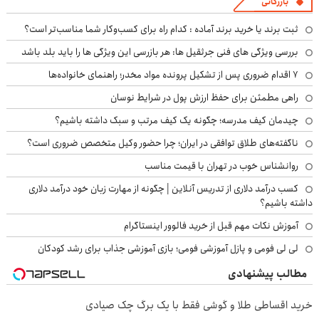
بازرگانی
ثبت برند یا خرید برند آماده : کدام راه برای کسب‌وکار شما مناسب‌تر است؟
بررسی ویژگی های فنی جرثقیل ها: هر بازرسی این ویژگی ها را باید بلد باشد
۷ اقدام ضروری پس از تشکیل پرونده مواد مخدر؛ راهنمای خانواده‌ها
راهی مطمئن برای حفظ ارزش پول در شرایط نوسان
چیدمان کیف مدرسه؛ چگونه یک کیف مرتب و سبک داشته باشیم؟
ناگفته‌های طلاق توافقی در ایران؛ چرا حضور وکیل متخصص ضروری است؟
روانشناس خوب در تهران با قیمت مناسب
کسب درآمد دلاری از تدریس آنلاین | چگونه از مهارت زبان خود درآمد دلاری
داشته باشیم؟
آموزش نکات مهم قبل از خرید فالوور اینستاگرام
لی لی فومی و پازل آموزشی فومی؛ بازی آموزشی جذاب برای رشد کودکان
مطالب پیشنهادی
خرید اقساطی طلا و گوشی فقط با یک برگ چک صیادی