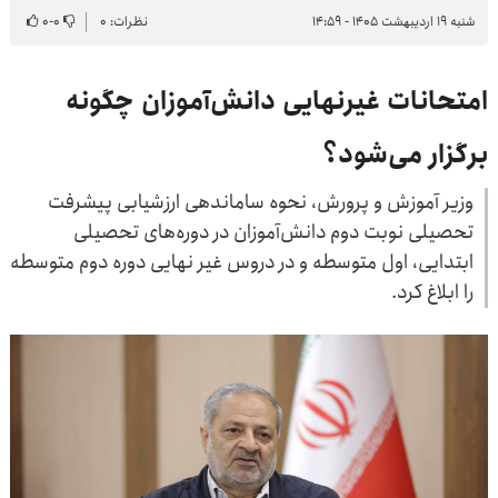
شنبه ۱۹ اردیبهشت ۱۴۰۵ - ۱۴:۵۹
نظرات: ۰
۰
-
۰
امتحانات غیرنهایی دانش‌آموزان چگونه
برگزار می‌شود؟
وزیر آموزش و پرورش، نحوه ساماندهی ارزشیابی پیشرفت
تحصیلی نوبت دوم دانش‌آموزان در دوره‌های تحصیلی
ابتدایی، اول متوسطه و در دروس غیر نهایی دوره دوم متوسطه
را ابلاغ کرد.