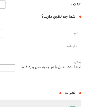
۰
۱
شما چه نظری دارید؟
0
/
400
لطفا عدد مقابل را در جعبه متن وارد کنید
نظرات