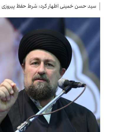
سید حسن خمینی اظهار کرد: شرط حفظ پیروزی ح