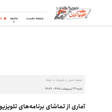
صفحه نخست
جامعه
فر
صفحه اصلی
فرهنگ
شبکه
شنبه ۱۹ اردیبهشت ۱۴۰۵ - ۲۲:۲۶
آماری از تماشای برنامه‌های تلویزیو