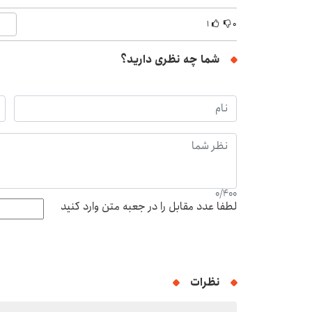
۱
۰
شما چه نظری دارید؟
0
/
400
لطفا عدد مقابل را در جعبه متن وارد کنید
نظرات