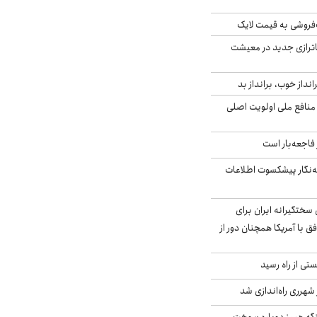
فروشی به قیمت لایک
اترازی جدید در معیشت
انداز خوب، برانداز بد
 منافع ملی اولویت اصلی
فاجعه‌بار است
ه‌نگار پیشکسوت اطلاعات
سختگیرانه ایران برای
ق با آمریکا همچنان دور از
ی از راه رسید
 شهرری راه‌اندازی شد