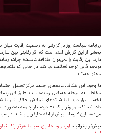
روزنامه سیاست روز در گزارشی به وضعیت رقابت میان ص
بخشی از این گزارش آمده است که اگر رقابتی بین ساز
دارد، این رقابت را نمی‌توان عادلانه دانست؛ چراکه رسا
بودجه قابل توجه فعالیت می‌کند در حالی که پلتفرم‌ه
محتوا هستند.
با وجود این شکاف، داده‌های جدید مرکز تحلیل اجتما
می‌دهد این ۲ رسانه بیش از آنکه جایگزین باشند، در سبد مصرفی مخاطب نقش مکمل دارند.
بیش‌تر بخوانید:
امیدوارم جادوی سینما هرگز رنگ نبازد؛