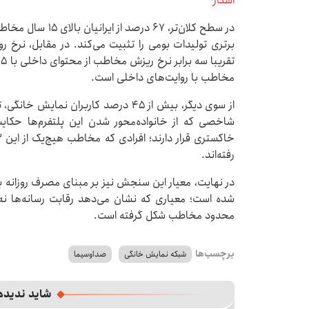
اسکار
در سطح کلان‌تر، ۶۷
مخاطب با روایت‌های داخلی است.
از سوی دیگر، بیش از ۴۵ درصد کاربران 
رفته‌اند.
شده است؛ معیاری که نشان می‌دهد رقابت رسانه‌ها نه 
محدود مخاطب شکل گرفته است.
برچسب‌ها
شبکه نمایش خانگی
صداوسیما
شاید ندیده