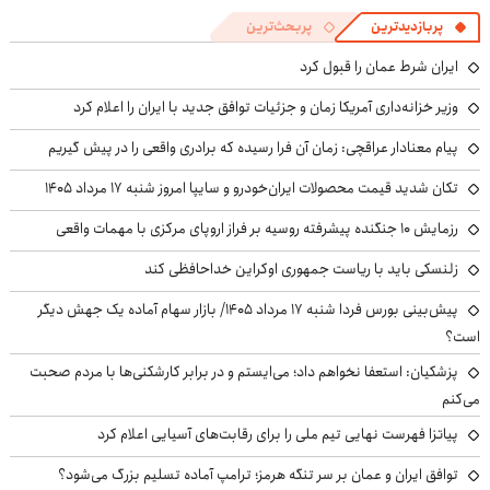
پربازدیدترین
پربحث‌ترین
ایران شرط عمان را قبول کرد
وزیر خزانه‌داری آمریکا زمان و جزئیات توافق جدید با ایران را اعلام کرد
پیام معنادار عراقچی: زمان آن فرا رسیده که برادری واقعی را در پیش گیریم
تکان شدید قیمت محصولات ایران‌خودرو و سایپا امروز شنبه ۱۷ مرداد ۱۴۰۵
رزمایش ۱۰ جنگنده پیشرفته روسیه بر فراز اروپای مرکزی با مهمات واقعی
زلنسکی باید با ریاست جمهوری اوکراین خداحافظی کند
پیش‌بینی بورس فردا شنبه ۱۷ مرداد ۱۴۰۵/ بازار سهام آماده یک جهش دیگر
است؟
پزشکیان: استعفا نخواهم داد؛ می‌ایستم و در برابر کارشکنی‌ها با مردم صحبت
می‌کنم
پیاتزا فهرست نهایی تیم ملی را برای رقابت‌های آسیایی اعلام کرد
توافق ایران و عمان بر سر تنگه هرمز؛ ترامپ آماده تسلیم بزرگ می‌شود؟