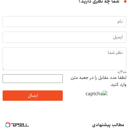
شما چه نظری دارید؟
0
/
400
لطفا عدد مقابل را در جعبه متن
وارد کنید
ارسال
مطالب پیشنهادی