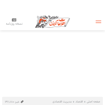
نسخه روزنامه
صفحه اصلی
اقتصاد
مدیریت اقتصادی
خبر: ۱۴۶٬۸۸۰