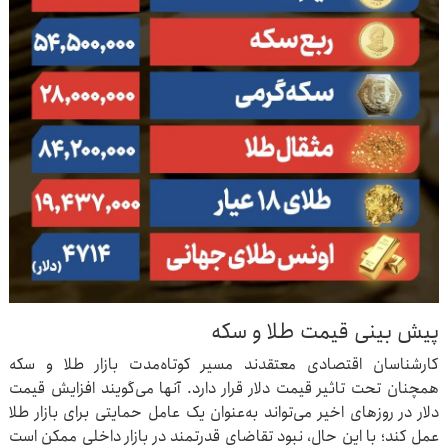
پیش بینی قیمت طلا و سکه
کارشناسان اقتصادی معتقدند مسیر کوتاه‌مدت بازار طلا و سکه
همچنان تحت تاثیر قیمت دلار قرار دارد. آنها می‌گویند افزایش قیمت
دلار در روزهای اخیر می‌تواند به‌عنوان یک عامل حمایتی برای بازار طلا
عمل کند؛ با این حال، نبود تقاضای قدرتمند در بازار داخلی ممکن است