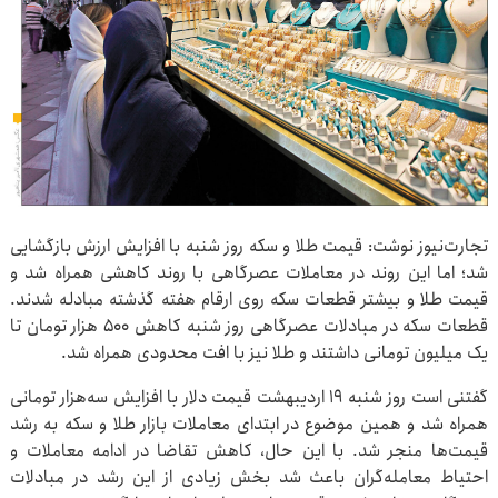
تجارت‌نیوز نوشت: قیمت طلا و سکه روز شنبه با افزایش ارزش بازگشایی
شد؛ اما این روند در معاملات عصرگاهی با روند کاهشی همراه شد و
قیمت طلا و بیشتر قطعات سکه روی ارقام هفته گذشته مبادله شدند.
قطعات سکه در مبادلات عصرگاهی روز شنبه کاهش ۵۰۰ هزار تومان تا
یک میلیون تومانی داشتند و طلا نیز با افت محدودی همراه شد.
گفتنی است روز شنبه ۱۹ اردیبهشت قیمت دلار با افزایش سه‌هزار تومانی
همراه شد و همین موضوع در ابتدای معاملات بازار طلا و سکه به رشد
قیمت‌ها منجر شد. با این حال، کاهش تقاضا در ادامه معاملات و
احتیاط معامله‌گران باعث شد بخش زیادی از این رشد در مبادلات