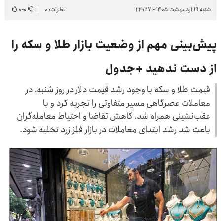
شنبه ۱۹ اردیبهشت ۱۴۰۵ - ۲۳:۳۷
نظرات: ۰
۰
-
۰
پیش‌بینی مهم از وضعیت بازار طلا و سکه را
از دست ندهید +جدول
قیمت طلا و سکه با وجود رشد قیمت دلار در روز شنبه، در
معاملات عصرگاهی مسیر متفاوتی را تجربه کرد و با
عقب‌نشینی همراه شد. کاهش تقاضا و احتیاط معامله‌گران
باعث شد رشد ابتدای معاملات در بازار فلز زرد تخلیه شود.