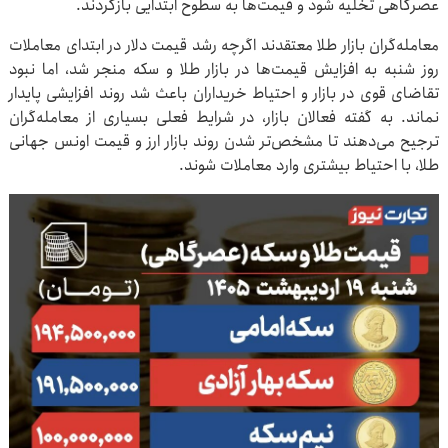
عصرگاهی تخلیه شود و قیمت‌ها به سطوح ابتدایی بازگردند.
معامله‌گران بازار طلا معتقدند اگرچه رشد قیمت دلار در ابتدای معاملات
روز شنبه به افزایش قیمت‌ها در بازار طلا و سکه منجر شد، اما نبود
تقاضای قوی در بازار و احتیاط خریداران باعث شد روند افزایشی پایدار
نماند. به گفته فعالان بازار، در شرایط فعلی بسیاری از معامله‌گران
ترجیح می‌دهند تا مشخص‌تر شدن روند بازار ارز و قیمت اونس جهانی
طلا، با احتیاط بیشتری وارد معاملات شوند.