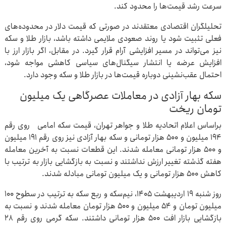
سرعت رشد قیمت‌ها را محدود کند.
تحلیلگران اقتصادی معتقدند در صورتی که قیمت دلار در محدوده‌های
فعلی تثبیت شود یا روند صعودی ملایمی داشته باشد، بازار طلا و سکه
نیز می‌تواند در مسیر افزایشی آرام قرار گیرد. در مقابل، اگر بازار ارز با
افزایش عرضه یا انتشار سیگنال‌های سیاسی کاهشی مواجه شود،
احتمال عقب‌نشینی دوباره قیمت‌ها در بازار طلا و سکه وجود دارد.
سکه بهار آزادی در معاملات عصرگاهی یک میلیون
تومان ریخت
براساس اعلام اتحادیه طلا و جواهر تهران، قیمت سکه امامی روی رقم
۱۹۴ میلیون و ۵۰۰ هزار تومانی و سکه بهار آزادی نیز روی رقم ۱۹۱ میلیون
و ۵۰۰ هزار تومانی معامله شدند. این قطعات نسبت به آخرین معامله
هفته گذشته تغییر ارزش نداشتند و نسبت به بازگشایی بازار به ترتیب با
کاهش ۵۰۰ هزار تومانی و یک میلیون تومانی مبادله شدند.
روز شنبه ۱۹ اردیبهشت ۱۴۰۵، نیم‌سکه و ربع سکه به ترتیب در سطوح ۱۰۰
میلیون تومان و ۵۴ میلیون و ۵۰۰ هزار تومان معامله شدند و نسبت به
بازگشایی بازار افت ۵۰۰ هزار تومانی داشتند. سکه گرمی روی رقم ۲۸