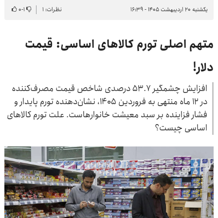
یکشنبه ۲۰ اردیبهشت ۱۴۰۵ - ۱۶:۳۹
نظرات: ۱
۱
-
۰
متهم اصلی تورم کالاهای اساسی: قیمت
دلار!
افزایش چشمگیر ۵۳.۷ درصدی شاخص قیمت مصرف‌کننده
در ۱۲ ماه منتهی به فروردین ۱۴۰۵، نشان‌دهنده تورم پایدار و
فشار فزاینده بر سبد معیشت خانوارهاست. علت تورم کالاهای
اساسی چیست؟