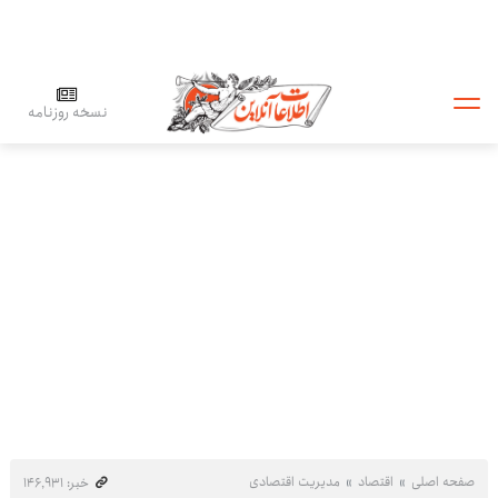
نسخه روزنامه
صفحه اصلی
اقتصاد
مدیریت اقتصادی
خبر: ۱۴۶٬۹۳۱