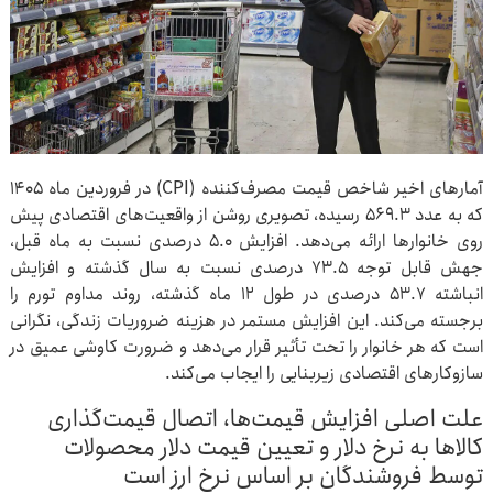
آمارهای اخیر شاخص قیمت مصرف‌کننده (CPI) در فروردین ماه ۱۴۰۵
که به عدد ۵۶۹.۳ رسیده، تصویری روشن از واقعیت‌های اقتصادی پیش
روی خانوارها ارائه می‌دهد. افزایش ۵.۰ درصدی نسبت به ماه قبل،
جهش قابل توجه ۷۳.۵ درصدی نسبت به سال گذشته و افزایش
انباشته ۵۳.۷ درصدی در طول ۱۲ ماه گذشته، روند مداوم تورم را
برجسته می‌کند. این افزایش مستمر در هزینه ضروریات زندگی، نگرانی‌
است که هر خانوار را تحت تأثیر قرار می‌دهد و ضرورت کاوشی عمیق در
سازوکارهای اقتصادی زیربنایی را ایجاب می‌کند.
علت اصلی افزایش قیمت‌ها، اتصال قیمت‌گذاری
کالاها به نرخ دلار و تعیین قیمت دلار محصولات
توسط فروشندگان بر اساس نرخ ارز است