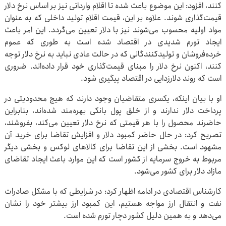
کنند، افزود: این موضوع باعث شده تا اقلام وارداتی نیز بر اساس نرخ دلار
قیمت‌گذاری شوند. علاوه بر این، قیمت اقلام تولید داخلی که به عنوان
مواد اولیه محسوب می‌شوند نیز با دلار تعیین می‌گردد. این امر باعث
ایجاد تورم شدیدی در اقتصاد شده است به طوری که عموم
خرده‌فروشان و تولیدکنندگانی که در حالت عادی نباید به نرخ دلار توجه
کنند، اکنون نرخ دلار را مبنای قیمت‌گذاری خود قرار داده‌اند. ضروری
است که روند دلارزدایی در اقتصاد پیگیری شود.
او با بیان اینکه، یکسری متقاضیان وجود دارند که هیچ محدودیتی در
پرداخت دلار ندارند و از خلق پول بانکی بهره‌مند شده‌اند، بنابراین
حاضرند محصول را با هر قیمتی که نرخ دلار تعیین می‌کند، بفروشند،
تصریح کرد: در حال حاضر کمبود دلار و افزایش تقاضا برای خرید آن
مشهود است. بخشی از این تقاضا برای کالاهای لوکس و بخشی دیگر
مربوط به خروج سرمایه از کشور است که این موارد باعث ایجاد تقاضای
مازاد دلار برای کشور می‌شود.
کارشناس اقتصادی در ادامه اظهار کرد: در شرایطی که با مشکل صادرات
نفت و انتقال ارز مواجه هستیم، این کمبود ارز بیشتر خود را نشان
می‌دهد و به همین دلیل کشور دچار تورم شده است.