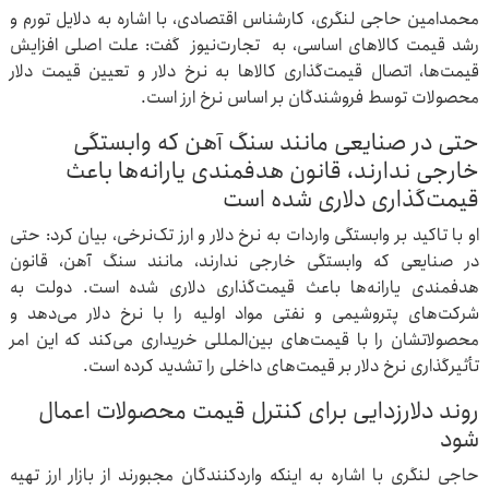
محمدامین حاجی لنگری، کارشناس اقتصادی، با اشاره به دلایل تورم و
رشد قیمت کالاهای اساسی، به تجارت‌نیوز گفت: علت اصلی افزایش
قیمت‌ها، اتصال قیمت‌گذاری کالاها به نرخ دلار و تعیین قیمت دلار
محصولات توسط فروشندگان بر اساس نرخ ارز است.
حتی در صنایعی مانند سنگ آهن که وابستگی
خارجی ندارند، قانون هدفمندی یارانه‌ها باعث
قیمت‌گذاری دلاری شده است
او با تاکید بر وابستگی واردات به نرخ دلار و ارز تک‌نرخی، بیان کرد: حتی
در صنایعی که وابستگی خارجی ندارند، مانند سنگ آهن، قانون
هدفمندی یارانه‌ها باعث قیمت‌گذاری دلاری شده است. دولت به
شرکت‌های پتروشیمی و نفتی مواد اولیه را با نرخ دلار می‌دهد و
محصولاتشان را با قیمت‌های بین‌المللی خریداری می‌کند که این امر
تأثیرگذاری نرخ دلار بر قیمت‌های داخلی را تشدید کرده است.
روند دلارزدایی برای کنترل قیمت محصولات اعمال
شود
حاجی لنگری با اشاره به اینکه واردکنندگان مجبورند از بازار ارز تهیه