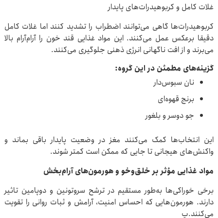
غلات کامل و کربوهیدرات‌های پایدار
کربوهیدرات‌ها گاهی می‌توانند اضطراب را تشدید کنند اما غلات کامل
دقیقا برعکس عمل می‌کنند. این مواد غذایی قند خون را آرام‌آرام بالا
می‌برند و از افت ناگهانی انرژی ذهنی جلوگیری می‌کنند.
گزینه‌های مطمئن در این گروه:
نان سبوس‌دار
برنج قهوه‌ای
جو دوسر و بلغور
این انتخاب‌ها کمک می‌کنند مغز در وضعیت پایدار باقی بماند و
واکنش‌های هیجانی تا جایی که ممکن است کمتر شوند.
مواد غذایی مؤثر بر خلق‌وخو و هورمون‌های آرام‌بخش
برخی خوراکی‌ها به‌طور مستقیم در ترشح سروتونین و دوپامین تاثیر
دارند. هورمون‌هایی که احساس امنیت، آرامش و ثبات روانی را تقویت
می‌کنند.پ