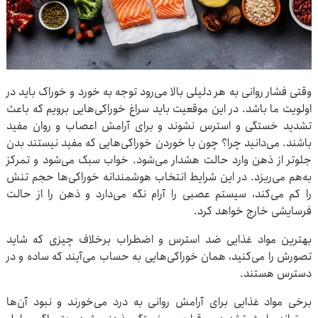
وقتی فشار روانی به هر دلیلی بالا می‌رود توجه به خورد و خوراک باید در
اولویت ما باشد. در این موقعیت باید سراغ خوراکی‌هایی برویم که باعث
تشدید خستگی و استرس نشوند و برای آرامش اعصاب و روان مفید
باشند. می‌دانید چرا؟ چون با خوردن خوراکی‌هایی که مفید نیستند بدن
جلوتر از ذهن وارد حالت هشدار می‌شود. خواب سبک می‌شود و تمرکز
به‌هم می‌ریزد. در این شرایط انتخاب هوشمندانه خوراکی‌ها حجم تنش
را کم می‌کند، سیستم عصبی را آرام نگه می‌دارد و ذهن را از حالت
فرسایشی خارج خواهد کرد.
بهترین مواد غذایی ضد استرس و اضطراب برخلاف چیزی که شاید
تصورش را می‌کنید، همان خوراکی‌هایی به حساب می‌آیند که ساده و در
دسترس هستند.
برخی مواد غذایی برای آرامش روانی به درد می‌خورند و نبود آن‌ها