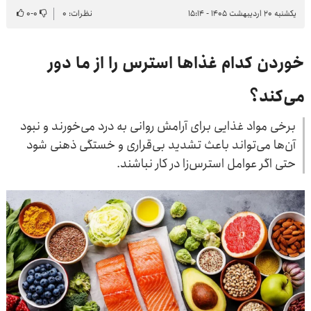
یکشنبه ۲۰ اردیبهشت ۱۴۰۵ - ۱۵:۱۴
نظرات: ۰
۰
-
۰
خوردن کدام غذاها استرس را از ما دور
می‌کند؟
برخی مواد غذایی برای آرامش روانی به درد می‌خورند و نبود
آن‌ها می‌تواند باعث تشدید بی‌قراری و خستگی ذهنی شود
حتی اگر عوامل استرس‌زا در کار نباشند.