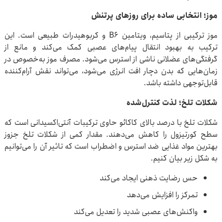
موز؛ انتخابی ساده برای روزهای پرتنش
موز ترکیبی از پتاسیم، ویتامین B۶ و کربوهیدرات طبیعی است. این
ترکیب به بهبود انتقال پیام‌های عصبی کمک می‌کند و مانع از
گرفتگی‌های عضلانی ناشی از استرس می‌شود. مصرف موز به‌خصوص در
زمان‌هایی که بدن دچار افت انرژی می‌شود، می‌تواند نقش آرام‌کننده
قابل‌توجهی داشته باشد.
شکلات تلخ؛ لذت کنترل‌شده
شکلات تلخ با درصد بالای کاکائو حاوی ترکیبات آنتی‌اکسیدانی است که
سطح کورتیزول را کاهش می‌دهند. مقدار کمی از شکلات تلخ جزوز
بهترین مواد غذایی ضد استرس و اضطراب است که تاثیر آن را می‌توانیم
به شکل زیر بیان کنیم.
حس رضایت ذهنی ایجاد می‌کند
تمرکز را افزایش می‌دهد
واکنش‌های عصبی شدید را تعدیل می‌کند