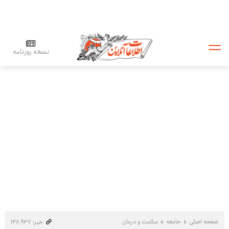
نسخه روزنامه
صفحه اصلی
جامعه
سلامت و درمان
خبر: ۱۴۶٬۹۳۷