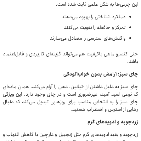
این چربی‌ها به شکل علمی ثابت شده است.
عملکرد شناختی را بهبود می‌دهند
تمرکز و حافظه را تقویت می‌کنند
واکنش‌های استرسی را متعادل می‌سازند
حتی کنسرو ماهی باکیفیت هم می‌تواند گزینه‌ای کاربردی و قابل‌اعتماد
باشد.
چای سبز؛ آرامش بدون خواب‌آلودگی
چای سبز به دلیل داشتن ال-تیانین، ذهن را آرام می‌کند. همان ماده‌ای
که نوعی اسید آمینه غیرضروری است و در چای وجود دارد. این ویژگی
چای سبز را به انتخابی مناسب برای روزهایی تبدیل می‌کند که دنبال
رهایی از استرس و اضطراب هستید.
زردچوبه و ادویه‌های گرم
زردچوبه و بقیه ادویه‌های گرم مثل زنجبیل و دارچین با کاهش التهاب و