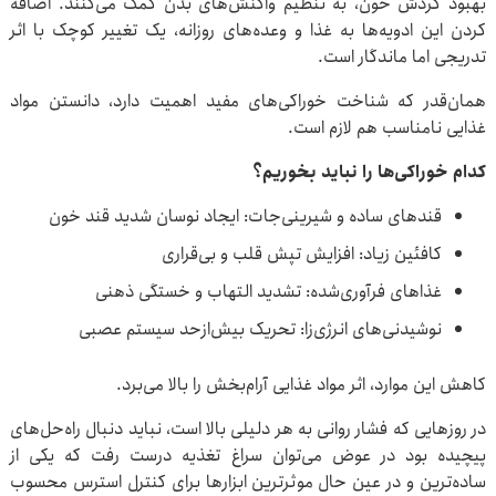
بهبود گردش خون، به تنظیم واکنش‌های بدن کمک می‌کنند. اضافه
کردن این ادویه‌ها به غذا و وعده‌های روزانه، یک تغییر کوچک با اثر
تدریجی اما ماندگار است.
همان‌قدر که شناخت خوراکی‌های مفید اهمیت دارد، دانستن مواد
غذایی نامناسب هم لازم است.
کدام خوراکی‌ها را نباید بخوریم؟
قندهای ساده و شیرینی‌جات: ایجاد نوسان شدید قند خون
کافئین زیاد: افزایش تپش قلب و بی‌قراری
غذاهای فرآوری‌شده: تشدید التهاب و خستگی ذهنی
نوشیدنی‌های انرژی‌زا: تحریک بیش‌ازحد سیستم عصبی
کاهش این موارد، اثر مواد غذایی آرام‌بخش را بالا می‌برد.
در روزهایی که فشار روانی به هر دلیلی بالا است، نباید دنبال راه‌حل‌های
پیچیده بود در عوض می‌توان سراغ تغذیه درست رفت که یکی از
ساده‌ترین و در عین حال موثرترین ابزارها برای کنترل استرس محسوب