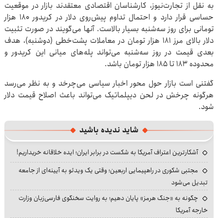
به نقل از تجارت‌نیوز، کارشناسان اقتصادی معتقدند بازار در موقعیت
حساسی قرار دارد و احتمال تداوم پیش‌روی دلار در کریدور ۱۸۰ هزار
تومانی برای روز سه‌شنبه بسیار بالاست. آنها می‌گویند در صورت تثبیت
دلار بالای مرز ۱۸۱ هزار تومان در معاملات پشت‌خطی (دوشنبه)، هدف
بعدی قیمت در روز سه‌شنبه می‌تواند پله‌های میانی این کریدور و
محدوده ۱۸۳ تا ۱۸۵ هزار تومان باشد.
گفتنی است بازار حول محور اخبار سیاسی می‌چرخد و به نظر می‌رسد
هرگونه چرخش در لحن دیپلماتیک می‌تواند باعث اصلاح قیمت دلار
شود.
شاید ندیده باشید
آشکارترین اعتراف آمریکا به شکست در برابر ایران؛ ایده خلاقانه خریداریم!
مجتبی شکوری در راهپیمایی اربعین؛ وقتی یک ویدئو به آیینه‌ای از جامعه
تبدیل می‌شود
چگونه به «جنگ هرمز» پایان دهیم؛ به روایت سخنگوی فارسی‌زبان وزارت
خارجه آمریکا