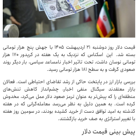
قیمت دلار روز دوشنبه ۲۱ اردیبهشت ۱۴۰۵ با جهش پنج هزار تومانی
بسته شد. این اسکناس که نزدیک به یک هفته در کریدور ۱۷۰ هزار
تومانی نوسان داشت، تحت تاثیر اخبار نامساعد سیاسی، بار دیگر روند
صعودی گرفت و به سطح ۱۸۱ هزار تومانی رسید.
بررسی بازار ارز در پایتخت حاکی از رشد تقاضای احتیاطی است. فعالان
بازار معتقدند سیگنال منفی اخبار، چشم‌انداز کاهش تنش‌های
منطقه‌ای را که پیش‌تر به عنوان ترمز صعود دلار عمل می‌کرد، مخدوش
کرده است. به همین دلیل به نظر می‌رسد معامله‌گرانی که در هفته
گذشته به امید توافق دست از خرید کشیده بودند، در سومین روز هفته
با تغییر استراتژی به صف خرید بازگشتند.
پیش ‌بینی قیمت دلار