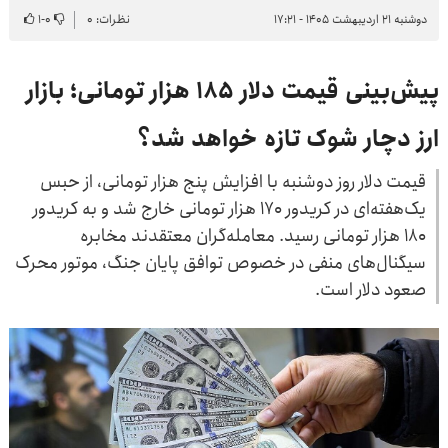
دوشنبه ۲۱ اردیبهشت ۱۴۰۵ - ۱۷:۲۱
نظرات: ۰
۰
-
۱
پیش‌بینی قیمت دلار ۱۸۵ هزار تومانی؛ بازار
ارز دچار شوک تازه خواهد شد؟
قیمت دلار روز دوشنبه با افزایش پنج هزار تومانی، از حبس
یک‌هفته‌ای در کریدور ۱۷۰ هزار تومانی خارج شد و به کریدور
۱۸۰ هزار تومانی رسید. معامله‌گران معتقدند مخابره
سیگنال‌های منفی در خصوص توافق پایان جنگ، موتور محرک
صعود دلار است.