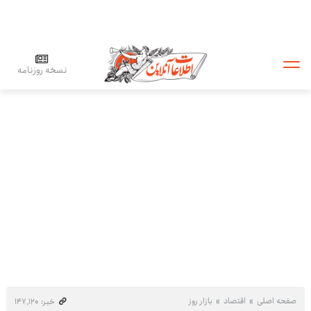
نسخه روزنامه
صفحه اصلی
اقتصاد
بازار روز
خبر: ۱۴۷٬۱۲۰