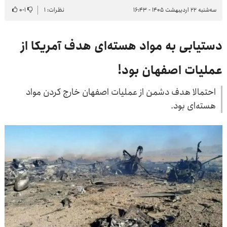
سه‌شنبه ۲۲ اردیبهشت ۱۴۰۵ - ۱۶:۴۳
نظرات: ۱
۱
-
۰
دستیابی به مواد هسته‌ای هدف آمریکا از
عملیات اصفهان بود!
احتمالا هدف دشمن از عملیات اصفهان خارج کردن مواد
هسته‌ای بود.