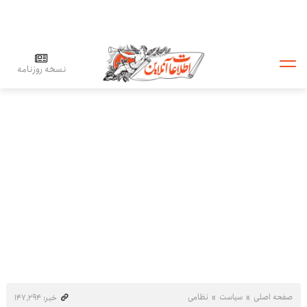
نسخه روزنامه
صفحه اصلی
سیاست
نظامی
خبر: ۱۴۷٬۲۹۴