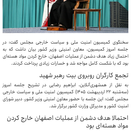
سخنگوی کمیسیون امنیت ملی و سیاست خارجی مجلس گفت: در
جلسه امروز کمیسیون،‌ معاون امنیتی وزیر کشور بیان داشت که به
احتمال زیاد هدف دشمن از عملیات اصفهان، خارج کردن مواد هسته‌ای
بود که با شکست کامل مواجه شد و خسارات زیادی پرداخت کردند.
تجمع کارگران روبروی بیت رهبر شهید
به نقل از همشهری‌آنلاین، ابراهیم رضایی در تشریح جلسه امروز
(سه‌شنبه ۲۲ اردیبهشت ۱۴۰۵) کمیسیون امنیت ملی و سیاست خارجی
مجلس گفت: این جلسه با حضور معاون امنیتی وزیر کشور، دبیر شورای
امنیت کشور و مدیرکل وزارت کشور برگزار شد.
احتمالا هدف دشمن از عملیات اصفهان خارج کردن
مواد هسته‌ای بود