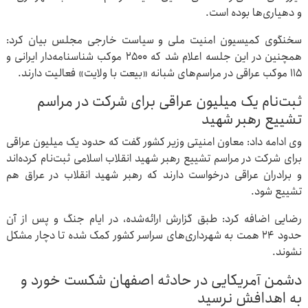
و دهیاری‌ها بوده است.
سخنگوی کمیسیون امنیت ملی و سیاست خارجی مجلس بیان کرد:
همچنین در این جلسه اعلام شد که ۲۵۰۰ موکب شناسنامه‌دار ایرانی و
۱۱۵ موکب عراقی در مراسم‌های شبانه «بیعت با ولایت» فعالیت دارند.
ثبت‌نام یک میلیون عراقی برای شرکت در مراسم
تشییع رهبر شهید
وی ادامه داد: معاون امنیتی وزیر کشور گفت که حدود یک میلیون عراقی
برای شرکت در مراسم تشییع رهبر شهید انقلاب اسلامی ثبت‌نام کرده‌اند
و برادران عراقی درخواست دارند که رهبر شهید انقلاب در عراق هم
تشییع شود.
رضایی اضافه کرد: طبق گزارش ارائه‌شده، در ایام جنگ و پس از آن
حدود ۲۴ همت به شهرداری‌های سراسر کشور کمک شده تا دچار مشکل
نشوند.
دشمن آمریکایی در حادثه اصفهان شکست خورد و
به اهدافش نرسید