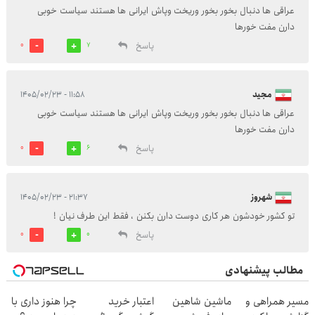
عراقی ها دنبال بخور بخور وریخت وپاش ایرانی ها هستند سیاست خوبی
دارن مفت خورها
پاسخ
0
7
مجید
۱۱:۵۸ - ۱۴۰۵/۰۲/۲۳
عراقی ها دنبال بخور بخور وریخت وپاش ایرانی ها هستند سیاست خوبی
دارن مفت خورها
پاسخ
0
6
شهروز
۲۱:۳۷ - ۱۴۰۵/۰۲/۲۳
تو کشور خودشون هر کاری دوست دارن بکنن ، فقط این طرف نیان !
پاسخ
0
0
مطالب پیشنهادی
مسیر همراهی و
ماشین شاهین
اعتبار خرید
چرا هنوز داری با