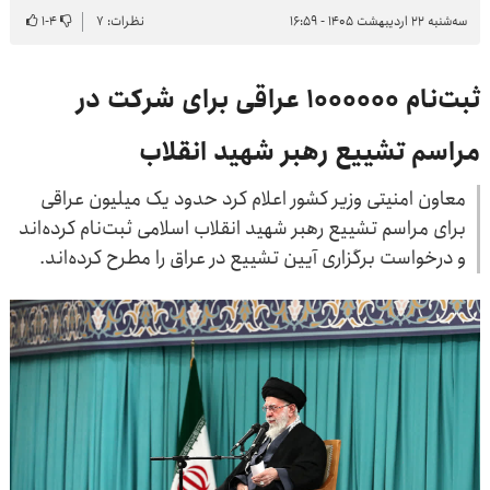
سه‌شنبه ۲۲ اردیبهشت ۱۴۰۵ - ۱۶:۵۹
نظرات: ۷
۴
-
۱
ثبت‌نام ۱۰۰۰۰۰۰ عراقی برای شرکت در
مراسم تشییع رهبر شهید انقلاب
معاون امنیتی وزیر کشور اعلام کرد حدود یک میلیون عراقی
برای مراسم تشییع رهبر شهید انقلاب اسلامی ثبت‌نام کرده‌اند
و درخواست برگزاری آیین تشییع در عراق را مطرح کرده‌اند.