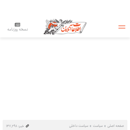
نسخه روزنامه
صفحه اصلی
سیاست
سیاست داخلی
خبر: ۱۴۷٬۲۹۸