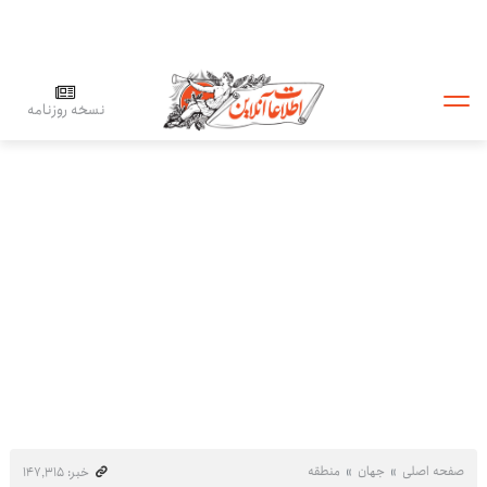
نسخه روزنامه
صفحه اصلی
جهان
منطقه
خبر: ۱۴۷٬۳۱۵