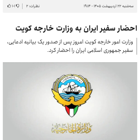
سه‌شنبه ۲۲ اردیبهشت ۱۴۰۵ - ۱۹:۱۴
نظرات: ۲
۱
-
۱
احضار سفیر ایران به وزارت خارجه کویت
وزارت امور خارجه کویت امروز پس از صدور یک بیانیه ادعایی،
سفیر جمهوری اسلامی ایران را احضار کرد.