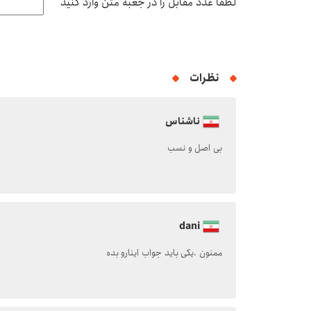
لطفا عدد مقابل را در جعبه متن وارد کنید
نظرات
ناشناس
بی اصل و نسب
dani
ممنون .یکی باید جواب اینارو بده