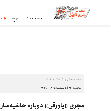
صفحه نخست
جامعه
فر
صفحه اصلی
فرهنگ
شبکه
سه‌شنبه ۲۲ اردیبهشت ۱۴۰۵ - ۲۰:۲۵
مجری «پاورقی» دوباره حاشیه‌ساز 