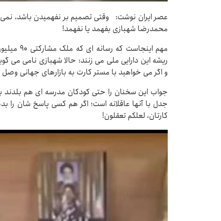
عصر ایران نوشت: وقتی تصمیم بر نفهمیدن باشد، نمی ش
محمدرضا شهبازی بفهمد یا نفهمد!
مهم اینجاست
و اگر می خواهید با مستر کارت به بازارهای جهانی وصل ش
جواب این سخنان را حتی کودکان مدرسه ای هم بلدند بد
جدل با آنها عاقلانه است؛ اگر هم کسی پاسخ شان را بد
کارتان، لعلکم تعقلون!