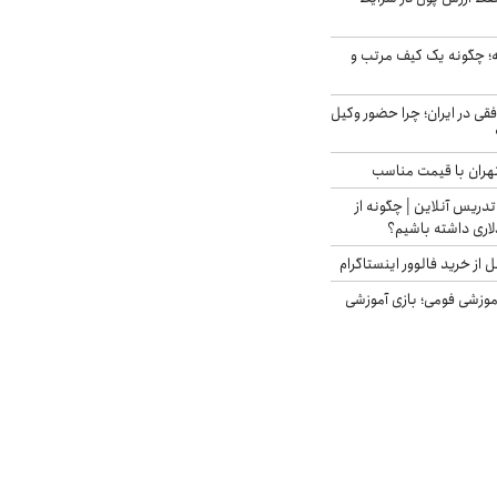
 چگونه یک کیف مرتب و
فقی در ایران؛ چرا حضور وکیل
هران با قیمت مناسب
تدریس آنلاین | چگونه از
لاری داشته باشیم؟
از خرید فالوور اینستاگرام
موزشی فومی؛ بازی آموزشی