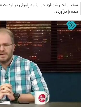
سخنان اخیر شهبازی در برنامه پاورقی درباره وض
همه را درآورده.