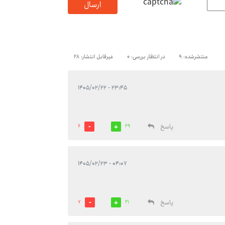
ارسال
منتشرشده: 9
در انتظار بررسی: 0
غیرقابل انتشار: 28
۲۳:۴۵ - ۱۴۰۵/۰۲/۲۲
پاسخ
6
29
۰۴:۰۷ - ۱۴۰۵/۰۲/۲۳
پاسخ
7
21