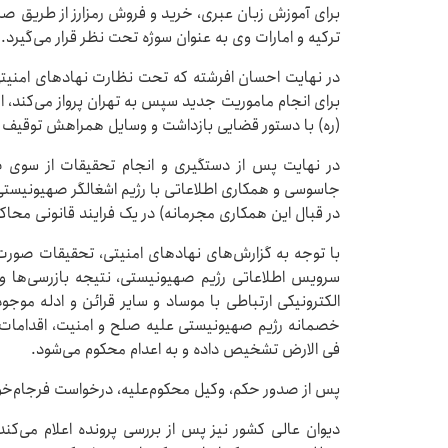
برای آموزش زبان عبری، خرید و فروش رمزارز از طریق ص
ترکیه و امارات وی به عنوان سوژه تحت نظر قرار می‌گیرد.
در نهایت احسان افرشته که تحت نظارت نهادهای امنیتی ا
برای انجام ماموریت جدید سپس به تهران پرواز می‌کند، ام
(ره) با دستور قضایی بازداشت و وسایل همراهش توقیف
در نهایت پس از دستگیری و انجام تحقیقات از سوی ض
جاسوسی و همکاری اطلاعاتی با رژیم اشغالگر صهیونیس
در قبال این همکاری مجرمانه) در یک فرایند قانونی محا
با توجه به گزارش‌های نهادهای امنیتی، تحقیقات صورت گر
سرویس اطلاعاتی رژیم صهیونیستی، نتیجه بازرسی‌ها و
خصمانه رژیم صهیونیستی علیه صلح و امنیت، اقدامات 
فی الارض تشخیص داده و به اعدام محکوم می‌شود.
پس از صدور حکم، وکیل محکوم‌علیه، درخواست فرجام‌خ
دیوان عالی کشور نیز پس از بررسی پرونده اعلام می‌کند 