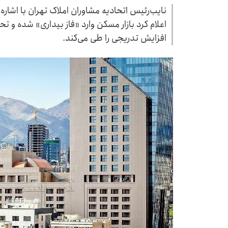
نایب‌رئیس اتحادیه مشاوران املاک تهران با اشاره 
اعلام کرد بازار مسکن وارد «فاز بیداری» شده و 
افزایش تدریجی را طی می‌کند.