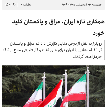
چهارشنبه ۲۳ اردیبهشت ۱۴۰۵ - ۱۴:۳۹
نظرات: ۰
۱
-
۰
همکاری تازه ایران، عراق و پاکستان کلید
خورد
رویترز به نقل از برخی منابع گزارش داد که عراق و پاکستان
توافقنامه‌هایی با ایران برای عبور نفت و گاز طبیعی مایع از تنگه
هرمز امضا کردند.