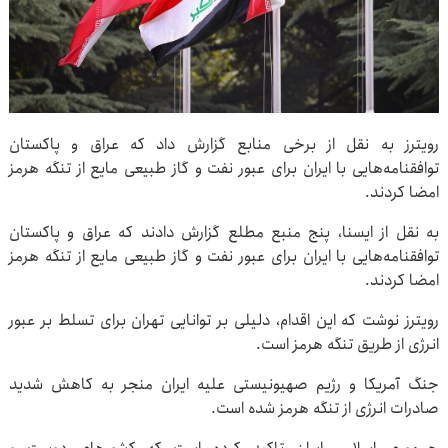
رویترز به نقل از برخی منابع گزارش داد که عراق و پاکستان
توافقنامه‌هایی با ایران برای عبور نفت و گاز طبیعی مایع از تنگه هرمز
امضا کردند.
به نقل از ایسنا، پنج منبع مطلع گزارش دادند که عراق و پاکستان
توافقنامه‌هایی با ایران برای عبور نفت و گاز طبیعی مایع از تنگه هرمز
امضا کردند.
رویترز نوشت که این اقدام، دلیلی بر توانایی تهران برای تسلط بر عبور
انرژی از طریق تنگه هرمز است.
جنگ آمریکا و رژیم صهیونیستی علیه ایران منجر به کاهش شدید
صادرات انرژی از تنگه هرمز شده است.