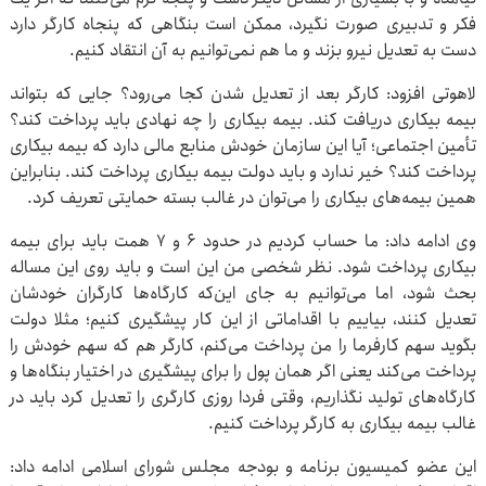
فکر و تدبیری صورت نگیرد، ممکن است بنگاهی که پنجاه کارگر دارد
دست به تعدیل نیرو بزند و ما هم نمی‌توانیم به آن انتقاد کنیم.
لاهوتی افزود: کارگر بعد از تعدیل شدن کجا می‌رود؟ جایی که بتواند
بیمه بیکاری دریافت کند. بیمه بیکاری را چه نهادی باید پرداخت کند؟
تأمین اجتماعی؛ آیا این سازمان خودش منابع مالی دارد که بیمه بیکاری
پرداخت کند؟ خیر ندارد و باید دولت بیمه بیکاری پرداخت کند. بنابراین
همین بیمه‌های بیکاری را می‌توان در غالب بسته حمایتی تعریف کرد.
وی ادامه داد: ما حساب کردیم در حدود ۶ و ۷ همت باید برای بیمه
بیکاری پرداخت شود. نظر شخصی من این است و باید روی این مساله
بحث شود، اما می‌توانیم به جای این‌که کارگاه‌ها کارگران خودشان
تعدیل کنند، بیاییم با اقداماتی از این کار پیشگیری کنیم؛ مثلا دولت
بگوید سهم کارفرما را من پرداخت می‌کنم، کارگر هم که سهم خودش را
پرداخت می‌کند یعنی اگر همان پول را برای پیشگیری در اختیار بنگاه‌ها و
کارگاه‌های تولید نگذاریم، وقتی فردا روزی کارگری را تعدیل کرد باید در
غالب بیمه بیکاری به کارگر پرداخت کنیم.
این عضو کمیسیون برنامه و بودجه مجلس شورای اسلامی ادامه داد: