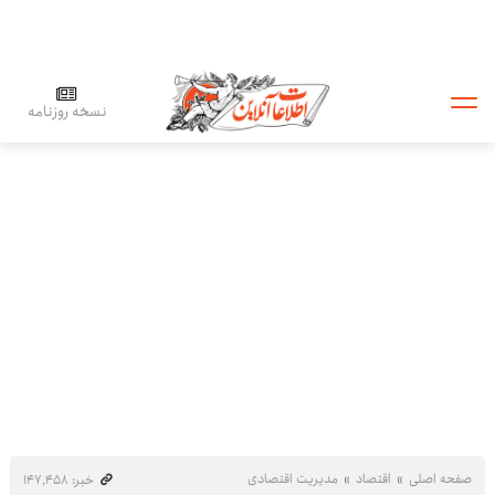
نسخه روزنامه
صفحه اصلی
اقتصاد
مدیریت اقتصادی
خبر: ۱۴۷٬۴۵۸