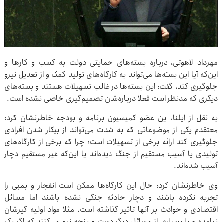
مهرداد لاهوتی، درباره بسته‌های حمایتی دولت به کسب و کارها و
این‌که آیا این بسته‌ها می‌تواند به کارگاه‌های تولید کمک و از تعدیل نیرو
جلوگیری کند، گفت: این بسته‌ها در غالب تسهیلات هستند و بسته‌های
دیگری که مدنظر است فعلا درباره‌شان تصمیم‌گیری خاصی نشده است.
به نقل از ایلنا، این عضو کمیسیون برنامه و بودجه خاطرنشان کرد:
معتقدم یکی از موضوعاتی که به شدت می‌تواند از بیکار شدن افرادی
جلوگیری کند ارائه برخی از تسهیلات است؛ چرا که برخی از کارگاه‌های
تولیدی یا آسیب مستقیم از جنگ دیده‌اند یا این‌که غیر مستقیم دچار
آسیب شده‌اند.
وی خاطرنشان کرد: حال این کارگاه‌ها ممکن است انفجار و بمبی را
تجربه نکرده باشند و دچار حادثه جنگی نشده باشند اما مسائل
اقتصادی و حوادث بر آنها تاثیر گذاشته است. مثلا مواد اولیه گیرشان
نیامده و با بسیاری از مسائل دیگر دست و پنجه نرم می‌کنند که اگر یک