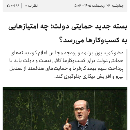
چهارشنبه ۲۳ اردیبهشت ۱۴۰۵ - ۱۵:۰۳
نظرات: ۰
۱
-
۰
بسته جدید حمایتی دولت؛ چه امتیازهایی
به کسب‌وکارها می‌رسد؟
عضو کمیسیون برنامه و بودجه مجلس اعلام کرد بسته‌های
حمایتی دولت برای کسب‌وکارها کافی نیست و دولت باید با
پرداخت سهم بیمه کارفرما و حمایت‌های هدفمند از تعدیل
نیرو و افزایش بیکاری جلوگیری کند.