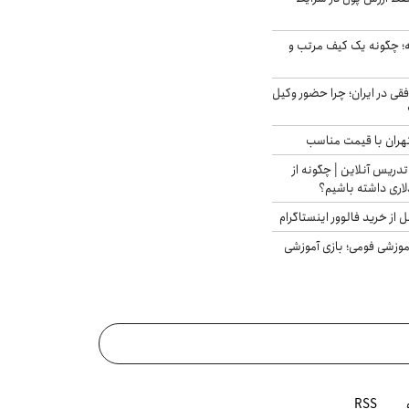
 چگونه یک کیف مرتب و
فقی در ایران؛ چرا حضور وکیل
هران با قیمت مناسب
تدریس آنلاین | چگونه از
لاری داشته باشیم؟
از خرید فالوور اینستاگرام
موزشی فومی؛ بازی آموزشی
RSS