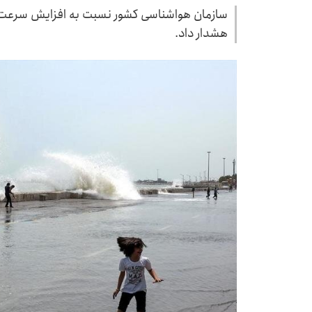
سازمان هواشناسی کشور نسبت به افزایش سرعت وز
هشدار داد.