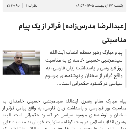
یکشنبه ۲۷ اردیبهشت ۱۴۰۵ - ۰۸:۵۴
نظرات: ۱
۰
-
۲
[عبدالرضا مدرس‌زاده] فراتر از یک پیام
مناسبتی
پیام مبارک رهبر معظم انقلاب آیت‌الله
سیدمجتبی حسینی خامنه‌ای به مناسبت
روز فردوسی و پاسداشت زبان فارسی، به
واقع فراتر از سخنان و نوشته‌های مرسوم
سیاسی در گستره حکمرانی است...
پیام مبارک مقام رهبری آیت‌الله سیدمجتبی حسینی خامنه‌ای به
مناسبت روز فردوسی و پاسداشت زبان فارسی، به واقع پیامی فراتر از
سخنان و نوشته‌های مرسوم سیاسی در گستره حکمرانی است. البته
رهبری انقلاب اسلامی در مدت کوتاه مسئولیت خویش به مناسبت‌هایی
دیگر مانند روز طبیعت و روز خلیج‌فارس هم بیاناتی داشته‌اند که