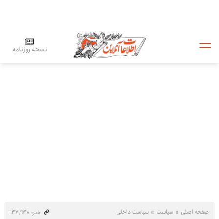
نسخه روزنامه
صفحه اصلی
سیاست
سیاست داخلی
خبر: ۱۴۷٬۹۴۸