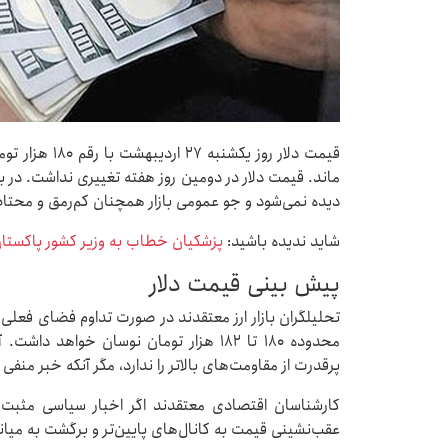
قیمت دلار روز 
ماند. قیمت دلار در دومین روز هفته تغییری نداشت. در باز
دیده نمی‌شود و جو عمومی بازار همچنان کم‌رمق و محتا
شاید ندیده باشید:
پزشکیان خطاب به وزیر کشور پاکستان
پیش بینی قیمت دلار
تحلیلگران بازار ارز معتقدند در صورت تداوم فضای فعلی و
محدوده ۱۸۰ تا ۱۸۲ هزار تومان نوسان خواه
پرقدرت از مقاومت‌های بالاتر را ندارد، مگر آنکه خبر منفی 
کارشناسان اقتصادی معتقدند اگر اخبار سیاسی مثبت 
عقب‌نشینی قیمت به کانال‌های پایین‌تر و برگشت به میانه کریدور ۱۷۵ هزار تومانی ن