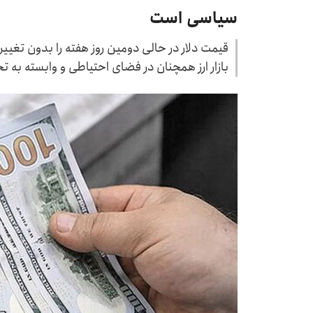
سیاسی است
بازار ارز همچنان در فضای احتیاطی و وابسته به تح