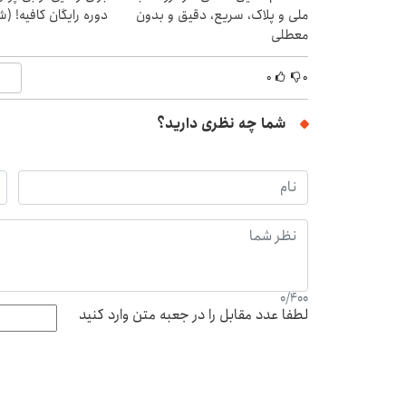
ملی و پلاک، سریع، دقیق و بدون
دوره رایگان کافیه! (ش
معطلی
۰
۰
شما چه نظری دارید؟
0
/
400
لطفا عدد مقابل را در جعبه متن وارد کنید