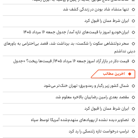
تنها منشاء شاد بودن در زندگی کشف شد
ایران شرط عمان را قبول کرد
ایران‌خودرو امروز با قیمت‌های تازه آمد/ جدول جمعه ۱۶ مرداد ۱۴۰۵
سحر دولتشاهی سکوت را شکست: بد برداشت شد، قصد بی‌احترامی به باورهای
دینی نداشتم
قیمت دلار در بازار آزاد امروز جمعه ۱۶ مرداد ۱۴۰۵/ قیمت‌ها ریخت؟ +جدول
آخرین مطالب
شمال کشور زیر رگبار و رعدوبرق؛ تهران خنک‌تر می‌شود
مقصد بعدی رامین رضاییان بالاخره معلوم شد
ایران شرط عمان را قبول کرد
تصاویر دیده نشده از پهپادهای منهدم‌شده آمریکا توسط سپاه
ترامپ درخواست تازه زلنسکی را رد کرد