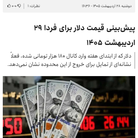
دوشنبه ۲۸ اردیبهشت ۱۴۰۵ - ۱۶:۳۶
نظرات: ۱
۰
-
۰
پیش‌بینی قیمت دلار برای فردا ۲۹
اردیبهشت ۱۴۰۵
دلار که از ابتدای هفته وارد کانال ۱۸۰ هزار تومانی شده، فعلاً
نشانه‌ای از تمایل برای خروج از این محدوده نشان نمی‌دهد.