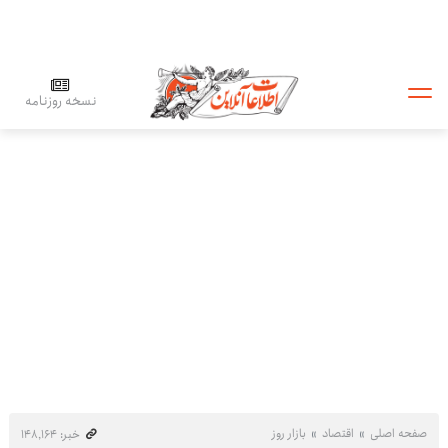
نسخه روزنامه
صفحه اصلی
اقتصاد
بازار روز
خبر: ۱۴۸٬۱۶۴