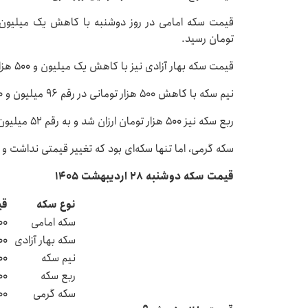
تومان رسید.
قیمت سکه بهار آزادی نیز با کاهش یک میلیون و ۵۰۰ هزار تومانی روی رقم ۱۸۷ میلیون تومان معامله شد.
نیم سکه با کاهش ۵۰۰ هزار تومانی در رقم ۹۶ میلیون و ۵۰۰ هزار تومان معامله شد.
ربع سکه نیز ۵۰۰ هزار تومان ارزان شد و به رقم ۵۲ میلیون و ۵۰۰ هزار تومان رسید.
سکه گرمی، اما تنها سکه‌ای بود که تغییر قیمتی نداشت و در رقم ۲۷ میلیون تومان به ف
قیمت سکه دوشنبه ۲۸ اردیبهشت ۱۴۰۵
نوع سکه
قی
سکه امامی
۰۰
سکه بهار آزادی
۰۰
نیم سکه
۰۰
ربع سکه
۰۰
سکه گرمی
۰۰