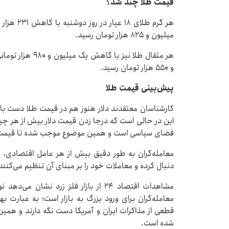
قیمت طلا چند شد؟
میلیون و ۸۲۵ هزار تومان رسید.
و ۵۵۰ هزار تومان رسید.
پیش‌بینی قیمت طلا
کارشناسان معتقدند دلار هنوز هم در قیمت طلا دست بالا ر
این در حالی است که درجا زدن قیمت دلار بیش از هر چیز ن
فضای سیاسی است و همین موضوع موجب شده تا قیمت ط
معامله‌گران به طور دقیق بیش از هر عامل اقتصادی، تح
دنبال کرده و معاملات خود را بر مبنای آن تنظیم می‌کنند
مشاهدات اقتصاد ۲۴ از بازار فلز زرد ن
معامله‌گران برای ورود بزرگ به بازار است؛ به عبارت بهت
قطعی از مذاکرات ایران و آمریکا دست نگه دارند و همی
شده است.