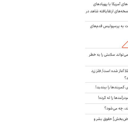
‌های آمریکا با پهپادهای
سخه‌های ارتقایافته شاهد در
ت به پرسپولیس قدم‌های
‌تواند سلامتی را به خطر
طلا آغاز شده است/ فلز زرد
د؟
ش کمربندها را ببندید!
‌درآمدها را له کرده!
ند، چه می‌شود؟
اض‌بخش] حقوق بشر و