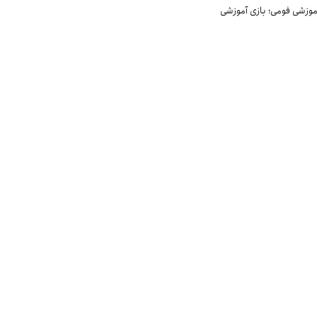
موزشی فومی؛ بازی آموزشی