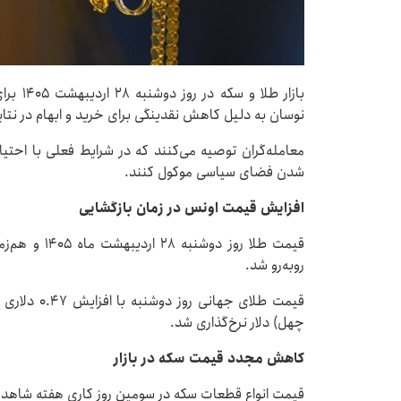
بازار ط
نوسان به دلیل کاهش نقدینگی برای خرید و ابهام در نتا
معامله‌گران توصیه می‌کنند که در شرایط فعلی با احتی
شدن فضای سیاسی موکول کنند.
افزایش قیمت اونس در زمان بازگشایی
قیمت طلا روز 
روبه‌رو شد.
چهل) دلار نرخ‌گذاری شد.
کاهش مجدد قیمت سکه در بازار
قیمت انواع قطعات سکه در سومین روز کاری هفته شاهد