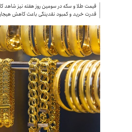
قیمت طلا و سکه در سومین روز هفته نیز شاهد 
قدرت خرید و کمبود نقدینگی باعث کاهش هیجان خ