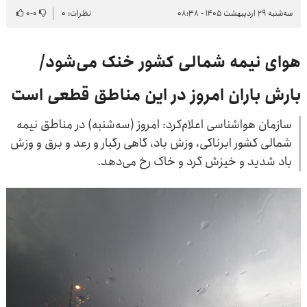
سه‌شنبه ۲۹ اردیبهشت ۱۴۰۵ - ۰۸:۳۸
نظرات: ۰
۰
-
۰
هوای نیمه شمالی کشور خنک می‌شود/
بارش باران امروز در این مناطق قطعی است
سازمان هواشناسی اعلام‌کرد: امروز (سه‌شنبه) در مناطق نیمه
شمالی کشور ابرناکی، وزش باد، گاهی رگبار و رعد و برق و وزش
باد شدید و خیزش گرد و خاک رخ می‌دهد.