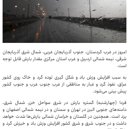
امروز در غرب کردستان، جنوب آذربایجان غربی، شمال شرق آذربایجان
شرقی، نیمه شمالی اردبیل و غرب استان مرکزی مقدار بارش قابل توجه
است.
به سبب افزایش وزش باد و شکل گیری توده گرد و خاک روی کشور
عراق، نفوذ گرد و غبار به مناطقی از غرب جنوب غرب و جنوب کشور
پیش بینی می‌شود.
فردا (چهارشنبه) گستره بارش در شرق سواحل خزر، شمال شرق،
دامنه‌های جنوبی البرز در تهران و سمنان و در نیمه شمالی اصفهان و
یزد است. همچنین در گلستان و خراسان شمالی بارش‌ها شدت خواهد
داشت و در جنوب شرق و شرق کشور افزایش وزش باد و خیزش گرد و