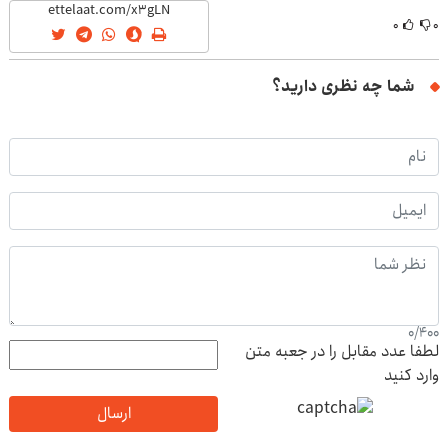
۰
۰
شما چه نظری دارید؟
0
/
400
لطفا عدد مقابل را در جعبه متن
وارد کنید
ارسال