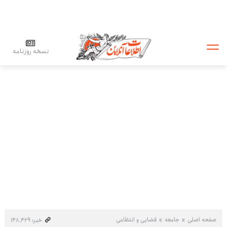
نسخه روزنامه
صفحه اصلی
جامعه
قضایی و انتظامی
خبر: ۱۴۸٬۴۲۹