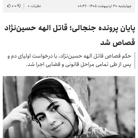
چهارشنبه ۳۰ اردیبهشت ۱۴۰۵ - ۰۸:۴۶
نظرات: ۰
۰
-
۰
پایان پرونده جنجالی؛ قاتل الهه حسین‌نژاد
قصاص شد
حکم قصاص قاتل الهه حسین‌نژاد، با درخواست اولیای دم و
پس از طی تمامی مراحل قانونی و قضایی اجرا شد.