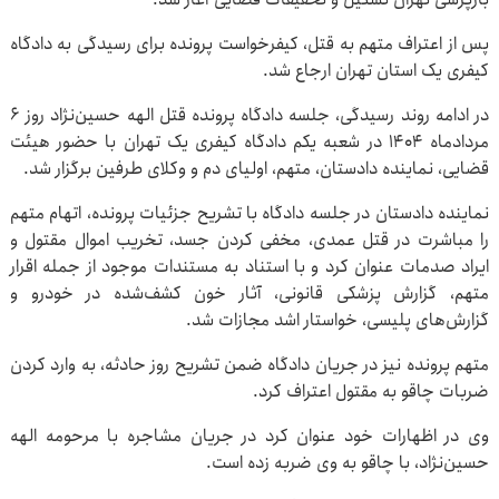
پس از اعتراف متهم به قتل، کیفرخواست پرونده برای رسیدگی به دادگاه
کیفری یک استان تهران ارجاع شد.
در ادامه روند رسیدگی، جلسه دادگاه پرونده قتل الهه حسین‌نژاد روز ۶
مردادماه ۱۴۰۴ در شعبه یکم دادگاه کیفری یک تهران با حضور هیئت
قضایی، نماینده دادستان، متهم، اولیای دم و وکلای طرفین برگزار شد.
نماینده دادستان در جلسه دادگاه با تشریح جزئیات پرونده، اتهام متهم
را مباشرت در قتل عمدی، مخفی کردن جسد، تخریب اموال مقتول و
ایراد صدمات عنوان کرد و با استناد به مستندات موجود از جمله اقرار
متهم، گزارش پزشکی قانونی، آثار خون کشف‌شده در خودرو و
گزارش‌های پلیسی، خواستار اشد مجازات شد.
متهم پرونده نیز در جریان دادگاه ضمن تشریح روز حادثه، به وارد کردن
ضربات چاقو به مقتول اعتراف کرد.
وی در اظهارات خود عنوان کرد در جریان مشاجره با مرحومه الهه
حسین‌نژاد، با چاقو به وی ضربه زده است.