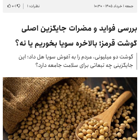
جمعه ۱ خرداد ۱۴۰۵ - ۱۰:۳۰
نظرات: ۱
۱
-
۰
بررسی فواید و مضرات جایگزین اصلی
گوشت قرمز؛ بالاخره سویا بخوریم یا نه؟
گوشت دو میلیونی، مردم را به آغوش سویا هل داد؛ این
جایگزینی چه تبعاتی برای سلامت جامعه دارد؟