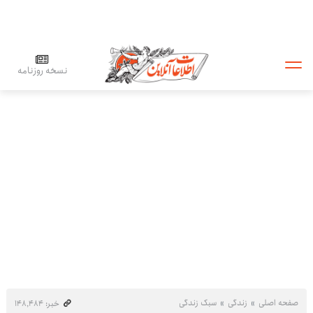
نسخه روزنامه
صفحه اصلی
زندگی
سبک زندگی
خبر: ۱۴۸٬۴۸۴