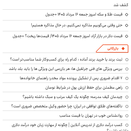
کشف شد
قیمت طلا و سکه امروز جمعه ۱۶ مرداد ۱۴۰۵ +جدول
حتی وقتی می‌گوییم مذاکره نمی‌کنیم، در حال مذاکره هستیم!
قیمت دلار در بازار آزاد امروز جمعه ۱۶ مرداد ۱۴۰۵/ قیمت‌ها ریخت؟ +جدول
بازرگانی
ثبت برند یا خرید برند آماده : کدام راه برای کسب‌وکار شما مناسب‌تر است؟
بررسی ویژگی های فنی جرثقیل ها: هر بازرسی این ویژگی ها را باید بلد باشد
۷ اقدام ضروری پس از تشکیل پرونده مواد مخدر؛ راهنمای خانواده‌ها
راهی مطمئن برای حفظ ارزش پول در شرایط نوسان
چیدمان کیف مدرسه؛ چگونه یک کیف مرتب و سبک داشته باشیم؟
ناگفته‌های طلاق توافقی در ایران؛ چرا حضور وکیل متخصص ضروری است؟
روانشناس خوب در تهران با قیمت مناسب
کسب درآمد دلاری از تدریس آنلاین | چگونه از مهارت زبان خود درآمد دلاری
داشته باشیم؟