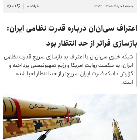
جمعه ۱ خرداد ۱۴۰۵ - ۱۳:۵۲
نظرات: ۰
۱
-
۰
اعتراف سی‌ان‌ان درباره قدرت نظامی ایران:
بازسازی فراتر از حد انتظار بود
شبکه خبری سی‌ان‌ان با اعتراف به بازسازی سریع قدرت نظامی
ایران، به شکست روایت آمریکا و رژیم صهیونیستی پرداخته و
گزارش داد که قدرت ایران سریع‌تر از حد انتظار احیا شده
است.