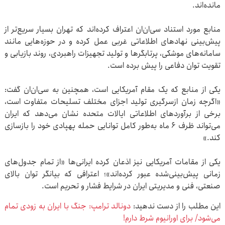
مانده‌اند.
منابع مورد استناد سی‌ان‌ان اعتراف کرده‌اند که تهران بسیار سریع‌تر از
پیش‌بینی نهادهای اطلاعاتی غربی عمل کرده و در حوزه‌هایی مانند
سامانه‌های موشکی، پرتابگرها و تولید تجهیزات راهبردی، روند بازیابی و
تقویت توان دفاعی را پیش برده است.
یکی از منابع که یک مقام آمریکایی است، همچنین به سی‌ان‌ان گفت:
«اگرچه زمان ازسرگیری تولید اجزای مختلف تسلیحات متفاوت است،
برخی از برآوردهای اطلاعاتی ایالات متحده نشان می‌دهد که ایران
می‌تواند ظرف ۶ ماه به‌طور کامل توانایی حمله پهپادی خود را بازسازی
کند.»
یکی از مقامات آمریکایی نیز اذعان کرده ایرانی‌ها «از تمام جدول‌های
زمانی پیش‌بینی‌شده عبور کرده‌اند»؛ اعترافی که بیانگر توان بالای
صنعتی، فنی و مدیریتی ایران در شرایط فشار و تحریم است.
این مطلب را از دست ندهید:
دونالد ترامپ: جنگ با ایران به زودی تمام
می‌شود/ برای اورانیوم شرط دارم!