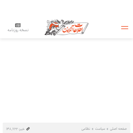
نسخه روزنامه
صفحه اصلی
سیاست
نظامی
خبر: ۱۴۸٬۷۲۲