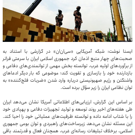
ایسنا نوشت: شبکه آمریکایی «سی‌ان‌ان» در گزارشی با استناد به
صحبت‌های چهار منبع اذعان کرد جمهوری اسلامی ایران با سرعتی فراتر
از برآوردهای اولیه غرب، توانسته بخش مهمی از توانمندی‌های دفاعی و
بازدارنده خود را بازسازی و تقویت کند؛ موضوعی که بار دیگر ادعاهای
واشنگتن و رژیم صهیونیستی درباره وارد شدن «ضربات فلج‌کننده» به
توان نظامی ایران را زیر سؤال برده است.
بر اساس این گزارش، ارزیابی‌های اطلاعاتی آمریکا نشان می‌دهد ایران
طی هفته‌های اخیر روند توسعه و تولید تجهیزات دفاعی و پهپادی خود
را با شتاب ادامه داده و توانسته ظرفیت‌های عملیاتی خود را احیا کند.
این مسئله نشان می‌دهد زیرساخت‌های راهبردی و توان بومی جمهوری
اسلامی، برخلاف تبلیغات رسانه‌ای غرب، همچنان فعال و قدرتمند باقی