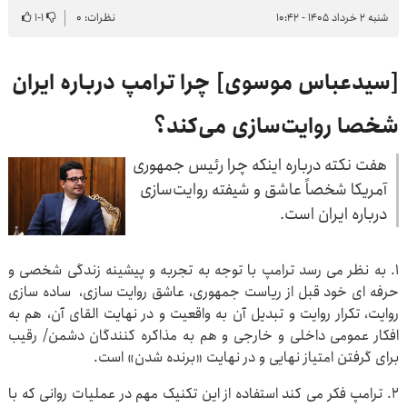
شنبه ۲ خرداد ۱۴۰۵ - ۱۰:۴۲
نظرات: ۰
۱
-
۱
[سیدعباس موسوی] چرا ترامپ درباره ایران
شخصا روایت‌سازی می‌کند؟
هفت نکته درباره اینکه چرا رئیس جمهوری
آمریکا شخصاً عاشق و شیفته روایت‌سازی
درباره ایران است.
۱. به نظر می رسد ترامپ با توجه به تجربه و پیشینه زندگی شخصی و
حرفه ای خود قبل از ریاست جمهوری، عاشق روایت سازی، ساده سازی
روایت، تکرار روایت و تبدیل آن به واقعیت و در نهایت القای آن، هم به
افکار عمومی داخلی و خارجی و هم به مذاکره کنندگان دشمن/ رقیب
برای گرفتن امتیاز نهایی و در نهایت «برنده شدن» است.
۲. ترامپ فکر می کند استفاده از این تکنیک مهم در عملیات روانی که با