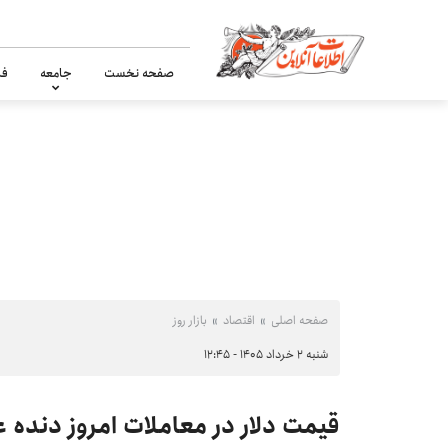
صفحه نخست
جامعه
فر
صفحه اصلی
اقتصاد
بازار روز
شنبه ۲ خرداد ۱۴۰۵ - ۱۲:۴۵
قیمت دلار در معاملات امروز دنده