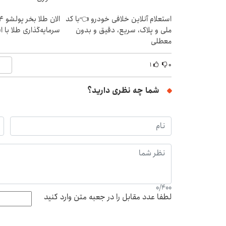
استعلام آنلاین خلافی خودرو 👈با کد
ملی و پلاک، سریع، دقیق و بدون
سرمایه‌گذاری طلا با 
معطلی
۱
۰
شما چه نظری دارید؟
0
/
400
لطفا عدد مقابل را در جعبه متن وارد کنید