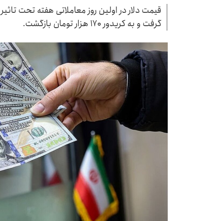
قیمت دلار در اولین روز معاملاتی هفته تحت تاثی
گرفت و به کریدور ۱۷۰ هزار تومان بازگشت.