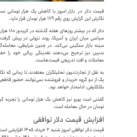
قیمت دلار در بازار امروز با کاهش یک هزار تومانی ن
نگارش این گزارش روی رقم ۱۷۹ هزار تومان قرار دارد.
دلار که د
سیاسی میان ایران و آمریکا، روند نزولی در پیش گرف
سینه بازار سنگینی می‌کند. در چنین شرایطی، معامله‌گر
بدبین نیز ترجیح می‌دهند نقدینگی ریالی خود را 
معاملات و افت تدریجی قیمت‌هاست.
به نقل از تجارت‌نیوز، تحلیلگران معتقدند تا زمانی که 
یک از دو گروه خریدار و فروشنده نمی‌توانند حضور قاطعی در
بلاتکلیفی، ادامه‌دار خواهد بود.
تومان در حال معامله است.
افزایش قیمت دلار توافقی