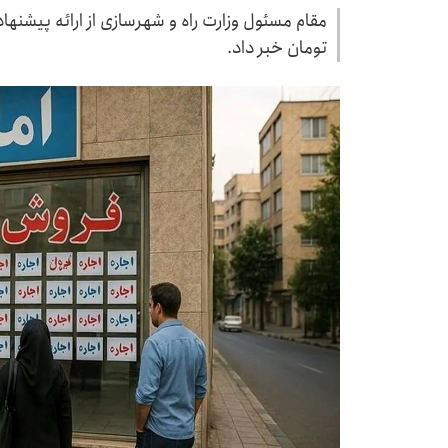
مقام مسئول وزارت راه و شهرسازی از ارائه پیشن
تومان خبر داد.