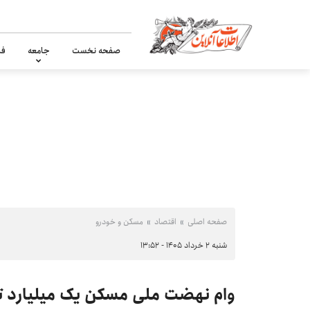
صفحه نخست
جامعه
فر
صفحه اصلی
اقتصاد
مسکن و خودرو
شنبه ۲ خرداد ۱۴۰۵ - ۱۳:۵۲
وام نهضت ملی مسکن یک میلیارد ت