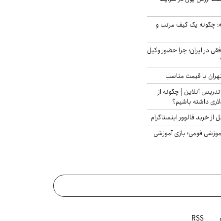
 چگونه یک کیف مرتب و
فقی در ایران؛ چرا حضور وکیل
هران با قیمت مناسب
تدریس آنلاین | چگونه از
لاری داشته باشیم؟
از خرید فالوور اینستاگرام
موزشی فومی؛ بازی آموزشی
RSS