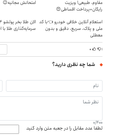
مقاوم، طبیعی! ویزیت
امتحانش مجانیه😉
رایگان+پرداخت اقساطی😍
استعلام آنلاین خلافی خودرو 👈با کد
ملی و پلاک، سریع، دقیق و بدون
سرمایه‌گذاری طلا با 
معطلی
۰
۱
شما چه نظری دارید؟
0
/
400
لطفا عدد مقابل را در جعبه متن وارد کنید